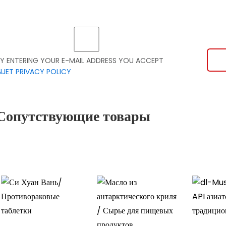
Y ENTERING YOUR E-MAIL ADDRESS YOU ACCEPT
NJET PRIVACY POLICY
Сопутствующие товары