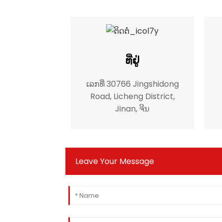
ທີ່ຢູ່
ເລກທີ່ 30766 Jingshidong
Road, Licheng District,
Jinan, ຈີນ
Leave Your Message