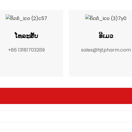
ໂທລະສັບ
ອີເມວ
+86 13181703269
sales@hjtpharm.com