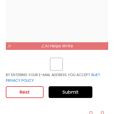
AI Helps Write
BY ENTERING YOUR E-MAIL ADDRESS YOU ACCEPT
INJET
PRIVACY POLICY
Rest
Submit