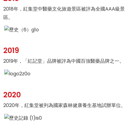
2018年，紅集堂中醫藥文化旅遊景區被評為全國AAA級景
區。
2019
2019年，「紅記堂」品牌被評為中國百強醫藥品牌之一。
2020
2020年，紅集堂被列為國家森林健康養生基地試辦單位。