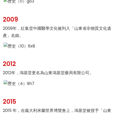
2009
2009年，紅集堂中國醫學文化被列入「山東省非物質文化遺
產」名錄。
2012
2012年，鴻基堂更名為山東鴻基堂藥局有限公司。
2015
2015 年，在義大利米蘭世界博覽會上，鴻基堂被授予「山東