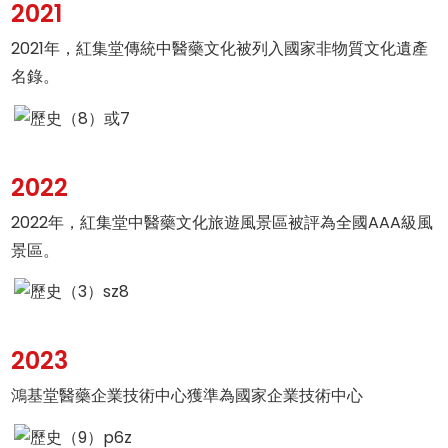
2021
2021年，紅集堂傳統中醫藥文化被列入國家非物質文化遺產
名錄。
2022
2022年，紅集堂中醫藥文化旅遊風景區被評為全國AAA級風
景區。
2023
鴻基堂醫藥企業技術中心獲準為國家企業技術中心