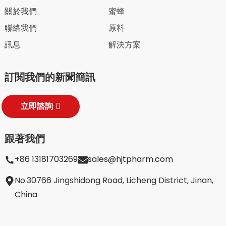
關於我們
蜜蜂
聯絡我們
原料
訊息
解決方案
訂閱我們的新聞簡訊
立即諮詢
跟著我們
+86 13181703269
sales@hjtpharm.com
No.30766 Jingshidong Road, Licheng District, Jinan,
China