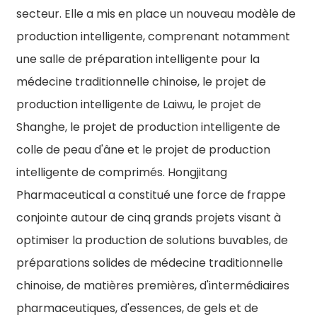
secteur. Elle a mis en place un nouveau modèle de
production intelligente, comprenant notamment
une salle de préparation intelligente pour la
médecine traditionnelle chinoise, le projet de
production intelligente de Laiwu, le projet de
Shanghe, le projet de production intelligente de
colle de peau d'âne et le projet de production
intelligente de comprimés. Hongjitang
Pharmaceutical a constitué une force de frappe
conjointe autour de cinq grands projets visant à
optimiser la production de solutions buvables, de
préparations solides de médecine traditionnelle
chinoise, de matières premières, d'intermédiaires
pharmaceutiques, d'essences, de gels et de