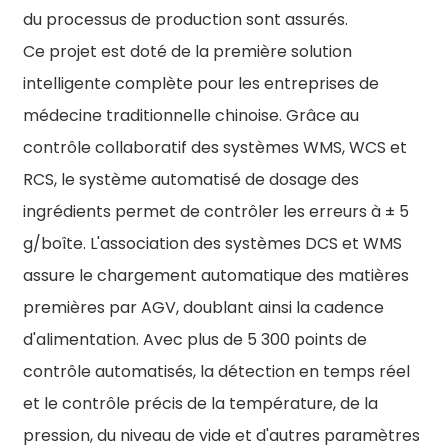
du processus de production sont assurés.
Ce projet est doté de la première solution
intelligente complète pour les entreprises de
médecine traditionnelle chinoise. Grâce au
contrôle collaboratif des systèmes WMS, WCS et
RCS, le système automatisé de dosage des
ingrédients permet de contrôler les erreurs à ± 5
g/boîte. L'association des systèmes DCS et WMS
assure le chargement automatique des matières
premières par AGV, doublant ainsi la cadence
d'alimentation. Avec plus de 5 300 points de
contrôle automatisés, la détection en temps réel
et le contrôle précis de la température, de la
pression, du niveau de vide et d'autres paramètres