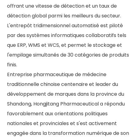
offrant une vitesse de détection et un taux de
détection global parmi les meilleurs du secteur.
L'entrepôt tridimensionnel automatisé est piloté
par des systèmes informatiques collaboratifs tels
que ERP, WMS et WCS, et permet le stockage et
l'empilage simultanés de 30 catégories de produits
finis.
Entreprise pharmaceutique de médecine
traditionnelle chinoise centenaire et leader du
développement de marques dans la province du
Shandong, Hongjitang Pharmaceutical a répondu
favorablement aux orientations politiques
nationales et provinciales et s'est activement
engagée dans la transformation numérique de son