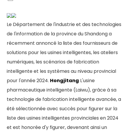
Le Département de l'industrie et des technologies
de l'information de la province du Shandong a
récemment annoncé la liste des fournisseurs de
solutions pour les usines intelligentes, les ateliers
numériques, les scénarios de fabrication
intelligente et les systèmes au niveau provincial
pour l'année 2024.
Hongjitang
L'usine
pharmaceutique intelligente (Laiwu), grâce à sa
technologie de fabrication intelligente avancée, a
été sélectionnée avec succès pour figurer sur la
liste des usines intelligentes provinciales en 2024
n
et est honorée d'y figurer, devenant ainsi un