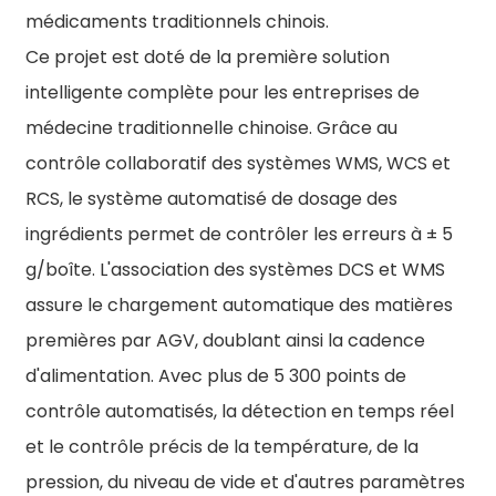
médicaments traditionnels chinois.
Ce projet est doté de la première solution
intelligente complète pour les entreprises de
médecine traditionnelle chinoise. Grâce au
contrôle collaboratif des systèmes WMS, WCS et
RCS, le système automatisé de dosage des
ingrédients permet de contrôler les erreurs à ± 5
g/boîte. L'association des systèmes DCS et WMS
assure le chargement automatique des matières
premières par AGV, doublant ainsi la cadence
d'alimentation. Avec plus de 5 300 points de
contrôle automatisés, la détection en temps réel
et le contrôle précis de la température, de la
pression, du niveau de vide et d'autres paramètres