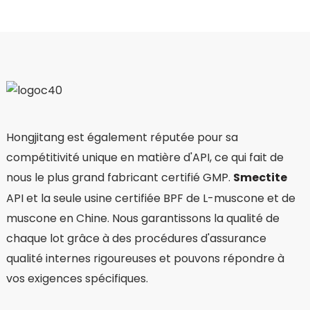
Hongjitang est également réputée pour sa
compétitivité unique en matière d'API, ce qui fait de
nous le plus grand fabricant certifié GMP.
Smectite
API et la seule usine certifiée BPF de L-muscone et de
muscone en Chine. Nous garantissons la qualité de
chaque lot grâce à des procédures d'assurance
qualité internes rigoureuses et pouvons répondre à
vos exigences spécifiques.