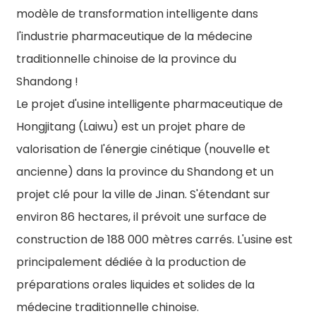
modèle de transformation intelligente dans
l'industrie pharmaceutique de la médecine
traditionnelle chinoise de la province du
Shandong !
Le projet d'usine intelligente pharmaceutique de
Hongjitang (Laiwu) est un projet phare de
valorisation de l'énergie cinétique (nouvelle et
ancienne) dans la province du Shandong et un
projet clé pour la ville de Jinan. S'étendant sur
environ 86 hectares, il prévoit une surface de
construction de 188 000 mètres carrés. L'usine est
principalement dédiée à la production de
préparations orales liquides et solides de la
médecine traditionnelle chinoise.