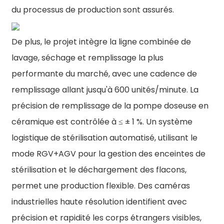
du processus de production sont assurés.
De plus, le projet intègre la ligne combinée de
lavage, séchage et remplissage la plus
performante du marché, avec une cadence de
remplissage allant jusqu'à 600 unités/minute. La
précision de remplissage de la pompe doseuse en
céramique est contrôlée à ≤ ± 1 %. Un système
logistique de stérilisation automatisé, utilisant le
mode RGV+AGV pour la gestion des enceintes de
stérilisation et le déchargement des flacons,
permet une production flexible. Des caméras
industrielles haute résolution identifient avec
précision et rapidité les corps étrangers visibles,