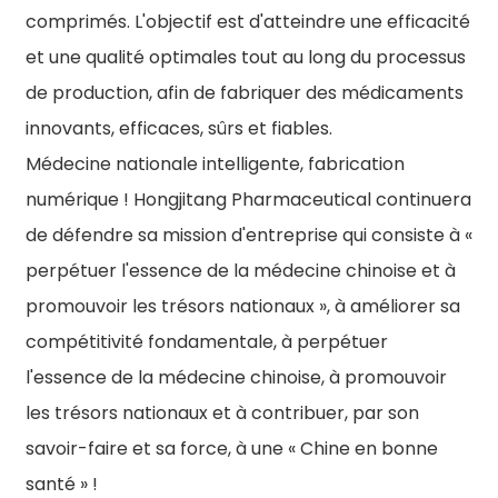
comprimés. L'objectif est d'atteindre une efficacité
et une qualité optimales tout au long du processus
de production, afin de fabriquer des médicaments
innovants, efficaces, sûrs et fiables.
Médecine nationale intelligente, fabrication
numérique ! Hongjitang Pharmaceutical continuera
de défendre sa mission d'entreprise qui consiste à «
perpétuer l'essence de la médecine chinoise et à
promouvoir les trésors nationaux », à améliorer sa
compétitivité fondamentale, à perpétuer
l'essence de la médecine chinoise, à promouvoir
les trésors nationaux et à contribuer, par son
savoir-faire et sa force, à une « Chine en bonne
santé » !