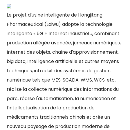
Le projet d'usine intelligente de Hongjitang
Pharmaceutical (Laiwu) adopte la technologie
intelligente « 5G + Internet industriel », combinant
production allégée avancée, jumeaux numériques,
Internet des objets, chaîne d'approvisionnement,
big data, intelligence artificielle et autres moyens
techniques, introduit des systèmes de gestion
numérique tels que MES, SCADA, WMS, WCS, etc.,
réalise la collecte numérique des informations du
parc, réalise l'automatisation, la numérisation et
l'intellectualisation de la production de
médicaments traditionnels chinois et crée un
nouveau paysage de production moderne de