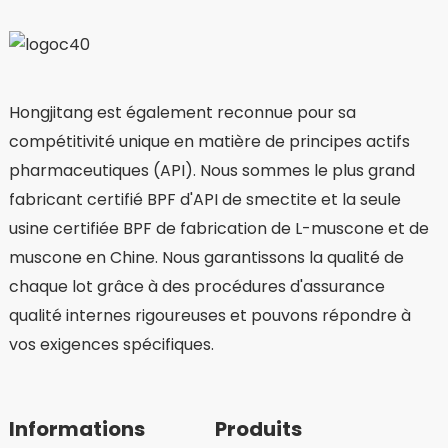
Hongjitang est également reconnue pour sa
compétitivité unique en matière de principes actifs
pharmaceutiques (API). Nous sommes le plus grand
fabricant certifié BPF d'API de smectite et la seule
usine certifiée BPF de fabrication de L-muscone et de
muscone en Chine. Nous garantissons la qualité de
chaque lot grâce à des procédures d'assurance
qualité internes rigoureuses et pouvons répondre à
vos exigences spécifiques.
Informations
Produits