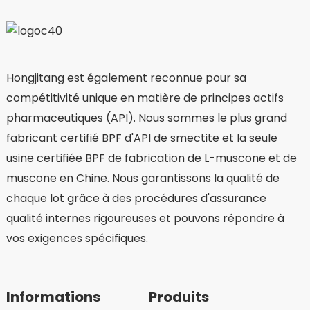
Hongjitang est également reconnue pour sa
compétitivité unique en matière de principes actifs
pharmaceutiques (API). Nous sommes le plus grand
fabricant certifié BPF d'API de smectite et la seule
usine certifiée BPF de fabrication de L-muscone et de
muscone en Chine. Nous garantissons la qualité de
chaque lot grâce à des procédures d'assurance
qualité internes rigoureuses et pouvons répondre à
vos exigences spécifiques.
Informations
Produits