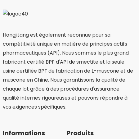
Hongjitang est également reconnue pour sa
compétitivité unique en matière de principes actifs
pharmaceutiques (API). Nous sommes le plus grand
fabricant certifié BPF d'API de smectite et la seule
usine certifiée BPF de fabrication de L-muscone et de
muscone en Chine. Nous garantissons la qualité de
chaque lot grâce à des procédures d'assurance
qualité internes rigoureuses et pouvons répondre à
vos exigences spécifiques.
Informations
Produits