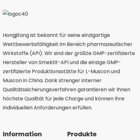
Hongjitang ist bekannt für seine einzigartige
Wettbewerbsfähigkeit im Bereich pharmazeutischer
Wirkstoffe (API). Wir sind der größte GMP-zertifizierte
Hersteller von Smektit-API und die einzige GMP-
zertifizierte Produktionsstätte für L-Muscon und
Muscon in China. Dank strenger interner
Qualitätssicherungsverfahren garantieren wir Ihnen
höchste Qualität für jede Charge und können Ihre
individuellen Anforderungen erfüllen.
Information
Produkte