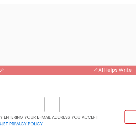
AI Helps Write
Y ENTERING YOUR E-MAIL ADDRESS YOU ACCEPT
NJET PRIVACY POLICY