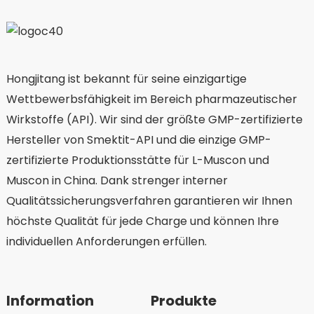
Hongjitang ist bekannt für seine einzigartige
Wettbewerbsfähigkeit im Bereich pharmazeutischer
Wirkstoffe (API). Wir sind der größte GMP-zertifizierte
Hersteller von Smektit-API und die einzige GMP-
zertifizierte Produktionsstätte für L-Muscon und
Muscon in China. Dank strenger interner
Qualitätssicherungsverfahren garantieren wir Ihnen
höchste Qualität für jede Charge und können Ihre
individuellen Anforderungen erfüllen.
Information
Produkte