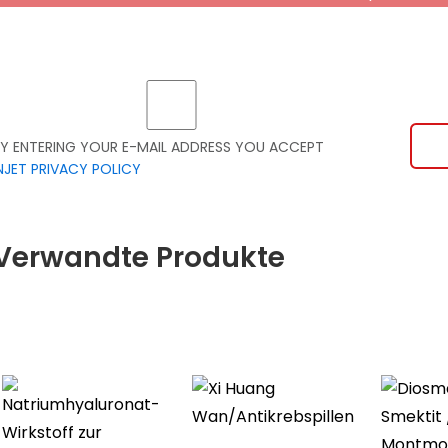
Y ENTERING YOUR E-MAIL ADDRESS YOU ACCEPT
NJET PRIVACY POLICY
Verwandte Produkte