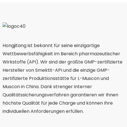
Hongjitang ist bekannt für seine einzigartige
Wettbewerbsfähigkeit im Bereich pharmazeutischer
Wirkstoffe (API). Wir sind der größte GMP-zertifizierte
Hersteller von Smektit-API und die einzige GMP-
zertifizierte Produktionsstätte für L-Muscon und
Muscon in China. Dank strenger interner
Qualitätssicherungsverfahren garantieren wir Ihnen
höchste Qualität für jede Charge und können Ihre
individuellen Anforderungen erfüllen.