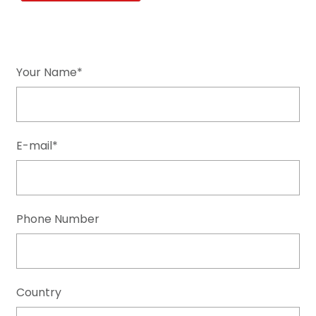
Your Name*
E-mail*
Phone Number
Country