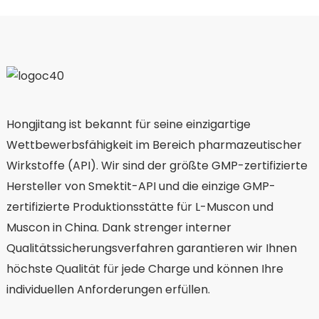
Hongjitang ist bekannt für seine einzigartige
Wettbewerbsfähigkeit im Bereich pharmazeutischer
Wirkstoffe (API). Wir sind der größte GMP-zertifizierte
Hersteller von Smektit-API und die einzige GMP-
zertifizierte Produktionsstätte für L-Muscon und
Muscon in China. Dank strenger interner
Qualitätssicherungsverfahren garantieren wir Ihnen
höchste Qualität für jede Charge und können Ihre
individuellen Anforderungen erfüllen.