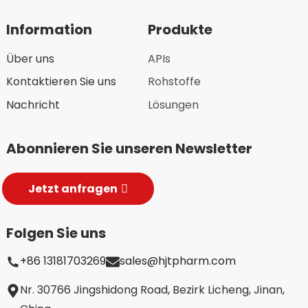
Information
Produkte
Über uns
APIs
Kontaktieren Sie uns
Rohstoffe
Nachricht
Lösungen
Abonnieren Sie unseren Newsletter
Jetzt anfragen
Folgen Sie uns
+86 13181703269
sales@hjtpharm.com
Nr. 30766 Jingshidong Road, Bezirk Licheng, Jinan,