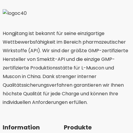
Hongjitang ist bekannt für seine einzigartige
Wettbewerbsfähigkeit im Bereich pharmazeutischer
Wirkstoffe (API). Wir sind der größte GMP-zertifizierte
Hersteller von Smektit-API und die einzige GMP-
zertifizierte Produktionsstätte für L-Muscon und
Muscon in China. Dank strenger interner
Qualitätssicherungsverfahren garantieren wir Ihnen
höchste Qualität für jede Charge und können Ihre
individuellen Anforderungen erfüllen.
Information
Produkte