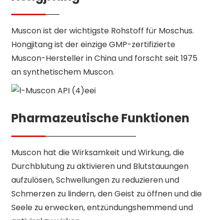
Muscon ist der wichtigste Rohstoff für Moschus.
Hongjitang ist der einzige GMP-zertifizierte
Muscon-Hersteller in China und forscht seit 1975
an synthetischem Muscon.
Pharmazeutische Funktionen
Muscon hat die Wirksamkeit und Wirkung, die
Durchblutung zu aktivieren und Blutstauungen
aufzulösen, Schwellungen zu reduzieren und
Schmerzen zu lindern, den Geist zu öffnen und die
Seele zu erwecken, entzündungshemmend und