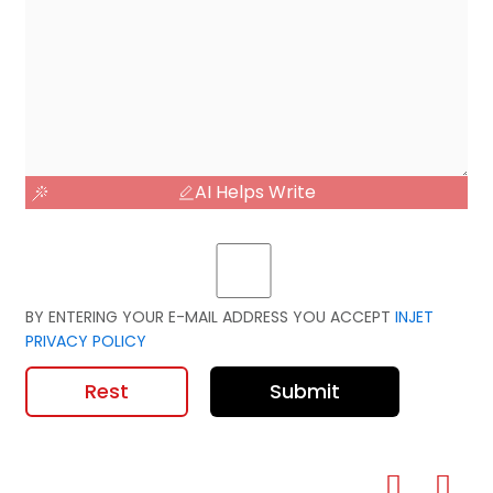
AI Helps Write
BY ENTERING YOUR E-MAIL ADDRESS YOU ACCEPT
INJET
PRIVACY POLICY
Rest
Submit