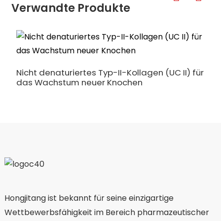
Verwandte Produkte
H
Nicht denaturiertes Typ-II-Kollagen (UC II) für
das Wachstum neuer Knochen
Hongjitang ist bekannt für seine einzigartige
Wettbewerbsfähigkeit im Bereich pharmazeutischer