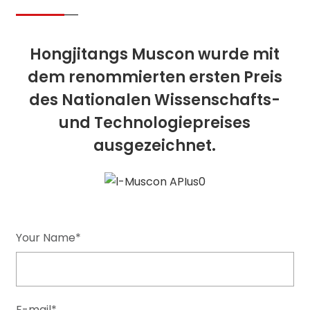
Hongjitangs Muscon wurde mit
dem renommierten ersten Preis
des Nationalen Wissenschafts-
und Technologiepreises
ausgezeichnet.
Your Name*
E-mail*