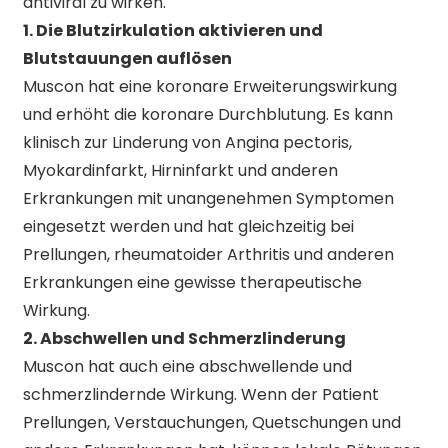
antiviral zu wirken.
1. Die Blutzirkulation aktivieren und
Blutstauungen auflösen
Muscon hat eine koronare Erweiterungswirkung
und erhöht die koronare Durchblutung. Es kann
klinisch zur Linderung von Angina pectoris,
Myokardinfarkt, Hirninfarkt und anderen
Erkrankungen mit unangenehmen Symptomen
eingesetzt werden und hat gleichzeitig bei
Prellungen, rheumatoider Arthritis und anderen
Erkrankungen eine gewisse therapeutische
Wirkung.
2. Abschwellen und Schmerzlinderung
Muscon hat auch eine abschwellende und
schmerzlindernde Wirkung. Wenn der Patient
Prellungen, Verstauchungen, Quetschungen und