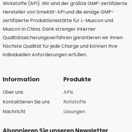
Wirkstoffe (API). Wir sind der größte GMP-zertifizierte
Hersteller von Smektit-API und die einzige GMP-
zertifizierte Produktionsstätte für L-Muscon und
Muscon in China. Dank strenger interner
Qualitätssicherungsverfahren garantieren wir Ihnen
höchste Qualität für jede Charge und können Ihre
individuellen Anforderungen erfüllen.
Information
Produkte
Über uns
APIs
Kontaktieren Sie uns
Rohstoffe
Nachricht
Lösungen
Abonnieren Sie unseren Newsletter