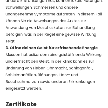
andere Erkrankungen hat, können lokale Rötungen,
Schwellungen, Schmerzen und andere
unangenehme Symptome auftreten. In diesem Fall
können Sie die Anweisungen des Arztes zur
Anwendung von Moschusketon zur Behandlung
befolgen, was in der Regel eine gewisse Wirkung
zeigt.
3. Öffne deinen Geist für erfrischende Energie
Muscon hat außerdem eine geistöffnende Wirkung
und erfrischt den Geist. In der Klinik kann es zur
Linderung von Fieber, Ohnmacht, Schlaganfall,
Schleimanfällen, Blähungen, Herz- und
Bauchschmerzen sowie anderen Erkrankungen
eingesetzt werden.
Zertifikate