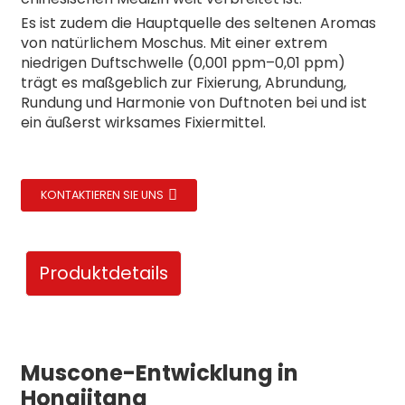
Es ist zudem die Hauptquelle des seltenen Aromas
von natürlichem Moschus. Mit einer extrem
niedrigen Duftschwelle (0,001 ppm–0,01 ppm)
trägt es maßgeblich zur Fixierung, Abrundung,
Rundung und Harmonie von Duftnoten bei und ist
ein äußerst wirksames Fixiermittel.
KONTAKTIEREN SIE UNS
Produktdetails
Muscone-Entwicklung in
Hongjitang