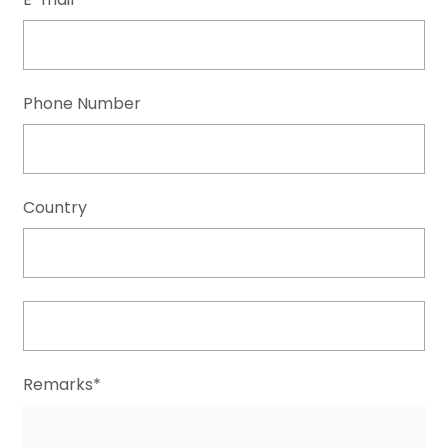
Phone Number
Country
Remarks*