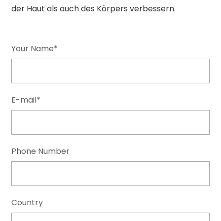
der Haut als auch des Körpers verbessern.
Your Name*
E-mail*
Phone Number
Country