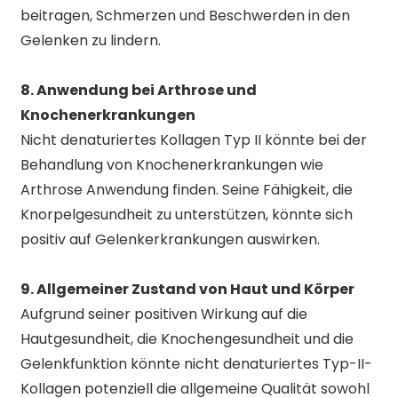
beitragen, Schmerzen und Beschwerden in den
Gelenken zu lindern.
8. Anwendung bei Arthrose und
Knochenerkrankungen
Nicht denaturiertes Kollagen Typ II könnte bei der
Behandlung von Knochenerkrankungen wie
Arthrose Anwendung finden. Seine Fähigkeit, die
Knorpelgesundheit zu unterstützen, könnte sich
positiv auf Gelenkerkrankungen auswirken.
9. Allgemeiner Zustand von Haut und Körper
Aufgrund seiner positiven Wirkung auf die
Hautgesundheit, die Knochengesundheit und die
Gelenkfunktion könnte nicht denaturiertes Typ-II-
Kollagen potenziell die allgemeine Qualität sowohl