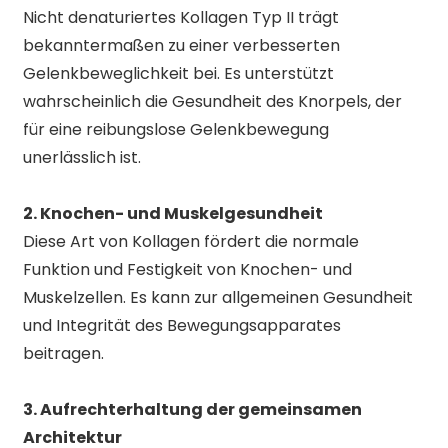
Nicht denaturiertes Kollagen Typ II trägt
bekanntermaßen zu einer verbesserten
Gelenkbeweglichkeit bei. Es unterstützt
wahrscheinlich die Gesundheit des Knorpels, der
für eine reibungslose Gelenkbewegung
unerlässlich ist.
2. Knochen- und Muskelgesundheit
Diese Art von Kollagen fördert die normale
Funktion und Festigkeit von Knochen- und
Muskelzellen. Es kann zur allgemeinen Gesundheit
und Integrität des Bewegungsapparates
beitragen.
3. Aufrechterhaltung der gemeinsamen
Architektur