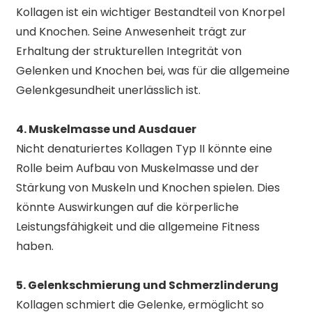
Kollagen ist ein wichtiger Bestandteil von Knorpel
und Knochen. Seine Anwesenheit trägt zur
Erhaltung der strukturellen Integrität von
Gelenken und Knochen bei, was für die allgemeine
Gelenkgesundheit unerlässlich ist.
4. Muskelmasse und Ausdauer
Nicht denaturiertes Kollagen Typ II könnte eine
Rolle beim Aufbau von Muskelmasse und der
Stärkung von Muskeln und Knochen spielen. Dies
könnte Auswirkungen auf die körperliche
Leistungsfähigkeit und die allgemeine Fitness
haben.
5. Gelenkschmierung und Schmerzlinderung
Kollagen schmiert die Gelenke, ermöglicht so