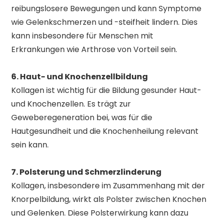
reibungslosere Bewegungen und kann Symptome
wie Gelenkschmerzen und -steifheit lindern. Dies
kann insbesondere für Menschen mit
Erkrankungen wie Arthrose von Vorteil sein.
6. Haut- und Knochenzellbildung
Kollagen ist wichtig für die Bildung gesunder Haut-
und Knochenzellen. Es trägt zur
Geweberegeneration bei, was für die
Hautgesundheit und die Knochenheilung relevant
sein kann.
7. Polsterung und Schmerzlinderung
Kollagen, insbesondere im Zusammenhang mit der
Knorpelbildung, wirkt als Polster zwischen Knochen
und Gelenken. Diese Polsterwirkung kann dazu