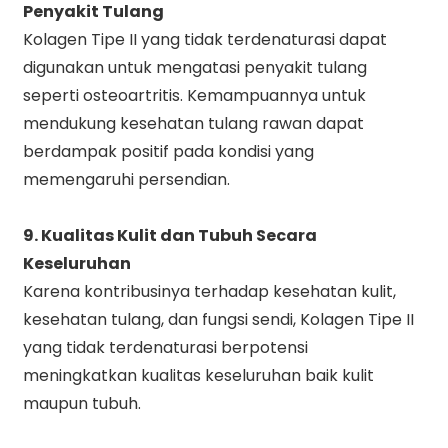
Penyakit Tulang
Kolagen Tipe II yang tidak terdenaturasi dapat
digunakan untuk mengatasi penyakit tulang
seperti osteoartritis. Kemampuannya untuk
mendukung kesehatan tulang rawan dapat
berdampak positif pada kondisi yang
memengaruhi persendian.
9. Kualitas Kulit dan Tubuh Secara
Keseluruhan
Karena kontribusinya terhadap kesehatan kulit,
kesehatan tulang, dan fungsi sendi, Kolagen Tipe II
yang tidak terdenaturasi berpotensi
meningkatkan kualitas keseluruhan baik kulit
maupun tubuh.