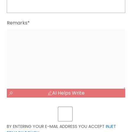
Remarks*
AI Helps Write
BY ENTERING YOUR E-MAIL ADDRESS YOU ACCEPT
INJET