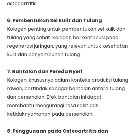
osteoartritis.
6. Pembentukan Sel Kulit dan Tulang
Kolagen penting untuk pembentukan sel kulit dan
tulang yang sehat. Kolagen berkontribusi pada
regenerasi jaringan, yang relevan untuk kesehatan
kulit dan penyembuhan tulang.
7. Bantalan dan Pereda Nyeri
Kolagen, khususnya dalam konteks produksi tulang
rawan, bertindak sebagai bantalan antara tulang
dan persendian. Efek bantalan ini dapat
membantu mengurangi rasa sakit dan
ketidaknyamanan pada persendian.
8. Penggunaan pada Osteoartritis dan