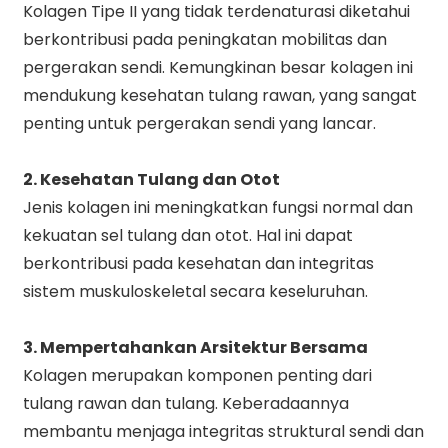
Kolagen Tipe II yang tidak terdenaturasi diketahui
berkontribusi pada peningkatan mobilitas dan
pergerakan sendi. Kemungkinan besar kolagen ini
mendukung kesehatan tulang rawan, yang sangat
penting untuk pergerakan sendi yang lancar.
2. Kesehatan Tulang dan Otot
Jenis kolagen ini meningkatkan fungsi normal dan
kekuatan sel tulang dan otot. Hal ini dapat
berkontribusi pada kesehatan dan integritas
sistem muskuloskeletal secara keseluruhan.
3. Mempertahankan Arsitektur Bersama
Kolagen merupakan komponen penting dari
tulang rawan dan tulang. Keberadaannya
membantu menjaga integritas struktural sendi dan