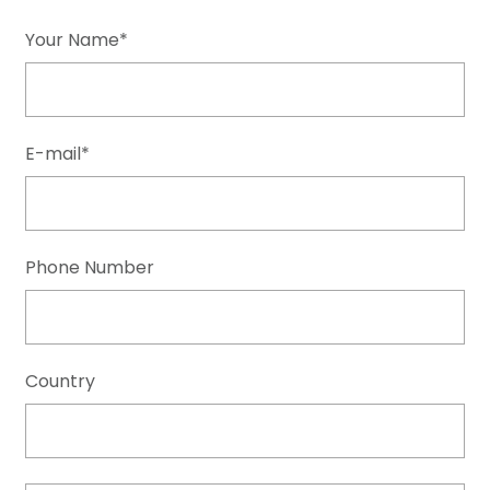
Your Name*
E-mail*
Phone Number
Country