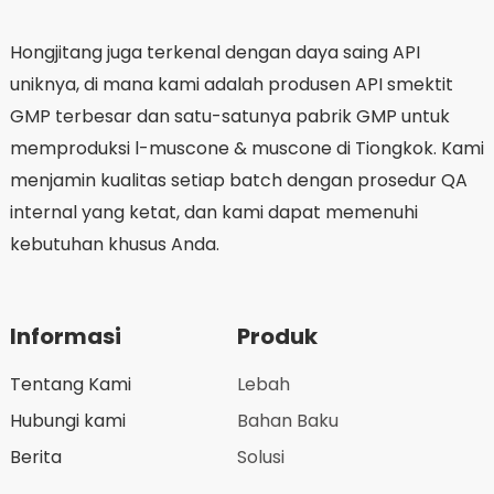
Hongjitang juga terkenal dengan daya saing API
uniknya, di mana kami adalah produsen API smektit
GMP terbesar dan satu-satunya pabrik GMP untuk
memproduksi l-muscone & muscone di Tiongkok. Kami
menjamin kualitas setiap batch dengan prosedur QA
internal yang ketat, dan kami dapat memenuhi
kebutuhan khusus Anda.
Informasi
Produk
Tentang Kami
Lebah
Hubungi kami
Bahan Baku
Berita
Solusi