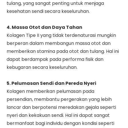
tulang, yang sangat penting untuk menjaga
kesehatan sendi secara keseluruhan.
4. Massa Otot dan Daya Tahan
Kolagen Tipe II yang tidak terdenaturasi mungkin
berperan dalam membangun massa otot dan
memberikan stamina pada otot dan tulang. Hal ini
dapat berdampak pada performa fisik dan
kebugaran secara keseluruhan.
5. Pelumasan Sendi dan Pereda Nyeri
Kolagen memberikan pelumasan pada
persendian, membantu pergerakan yang lebih
lancar dan berpotensi meredakan gejala seperti
nyeri dan kekakuan sendi. Hal ini dapat sangat
bermanfaat bagi individu dengan kondisi seperti