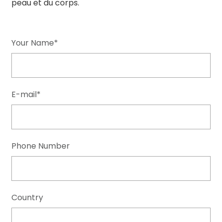
peau et du corps.
Your Name*
E-mail*
Phone Number
Country