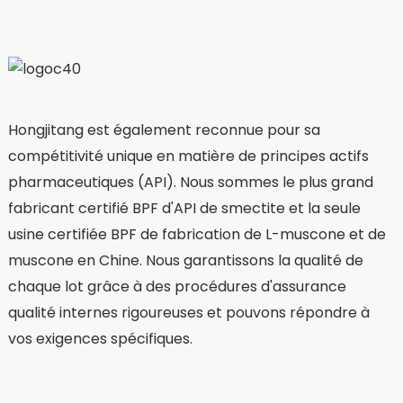
Hongjitang est également reconnue pour sa
compétitivité unique en matière de principes actifs
pharmaceutiques (API). Nous sommes le plus grand
fabricant certifié BPF d'API de smectite et la seule
usine certifiée BPF de fabrication de L-muscone et de
muscone en Chine. Nous garantissons la qualité de
chaque lot grâce à des procédures d'assurance
qualité internes rigoureuses et pouvons répondre à
vos exigences spécifiques.