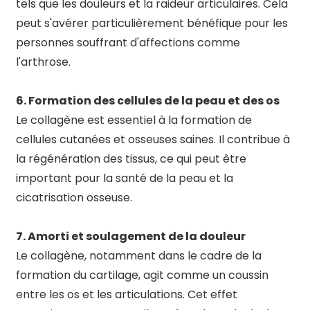
tels que les douleurs et la raideur articulaires. Cela
peut s'avérer particulièrement bénéfique pour les
personnes souffrant d'affections comme
l'arthrose.
6. Formation des cellules de la peau et des os
Le collagène est essentiel à la formation de
cellules cutanées et osseuses saines. Il contribue à
la régénération des tissus, ce qui peut être
important pour la santé de la peau et la
cicatrisation osseuse.
7. Amorti et soulagement de la douleur
Le collagène, notamment dans le cadre de la
formation du cartilage, agit comme un coussin
entre les os et les articulations. Cet effet