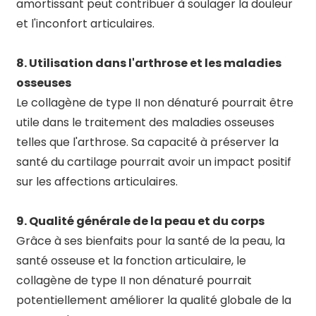
amortissant peut contribuer à soulager la douleur
et l'inconfort articulaires.
8. Utilisation dans l'arthrose et les maladies
osseuses
Le collagène de type II non dénaturé pourrait être
utile dans le traitement des maladies osseuses
telles que l'arthrose. Sa capacité à préserver la
santé du cartilage pourrait avoir un impact positif
sur les affections articulaires.
9. Qualité générale de la peau et du corps
Grâce à ses bienfaits pour la santé de la peau, la
santé osseuse et la fonction articulaire, le
collagène de type II non dénaturé pourrait
potentiellement améliorer la qualité globale de la