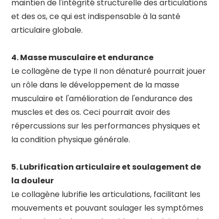
maintien de l'intégrité structurelle des articulations
et des os, ce qui est indispensable à la santé
articulaire globale.
4. Masse musculaire et endurance
Le collagène de type II non dénaturé pourrait jouer
un rôle dans le développement de la masse
musculaire et l'amélioration de l'endurance des
muscles et des os. Ceci pourrait avoir des
répercussions sur les performances physiques et
la condition physique générale.
5. Lubrification articulaire et soulagement de
la douleur
Le collagène lubrifie les articulations, facilitant les
mouvements et pouvant soulager les symptômes