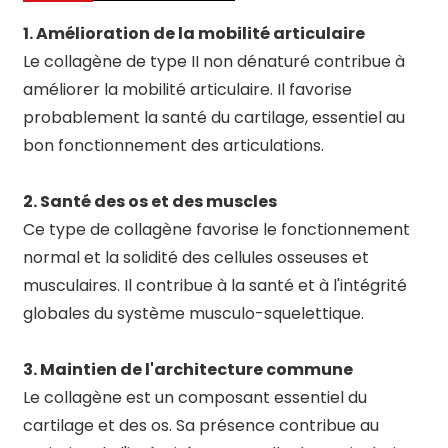
1. Amélioration de la mobilité articulaire
Le collagène de type II non dénaturé contribue à
améliorer la mobilité articulaire. Il favorise
probablement la santé du cartilage, essentiel au
bon fonctionnement des articulations.
2. Santé des os et des muscles
Ce type de collagène favorise le fonctionnement
normal et la solidité des cellules osseuses et
musculaires. Il contribue à la santé et à l'intégrité
globales du système musculo-squelettique.
3. Maintien de l'architecture commune
Le collagène est un composant essentiel du
cartilage et des os. Sa présence contribue au