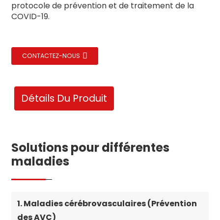
protocole de prévention et de traitement de la
COVID-19.
CONTACTEZ-NOUS
Détails Du Produit
Solutions pour différentes
maladies
1. Maladies cérébrovasculaires (Prévention
des AVC)