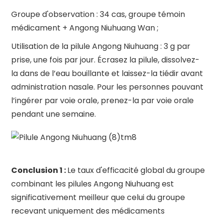
Groupe d'observation : 34 cas, groupe témoin
médicament + Angong Niuhuang Wan ;
Utilisation de la pilule Angong Niuhuang : 3 g par
prise, une fois par jour. Écrasez la pilule, dissolvez-
la dans de l’eau bouillante et laissez-la tiédir avant
administration nasale. Pour les personnes pouvant
l’ingérer par voie orale, prenez-la par voie orale
pendant une semaine.
Conclusion 1 :
Le taux d'efficacité global du groupe
combinant les pilules Angong Niuhuang est
significativement meilleur que celui du groupe
recevant uniquement des médicaments