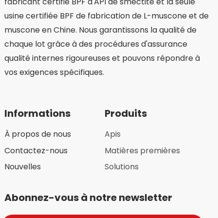
fabricant certifié BPF d'API de smectite et la seule
usine certifiée BPF de fabrication de L-muscone et de
muscone en Chine. Nous garantissons la qualité de
chaque lot grâce à des procédures d'assurance
qualité internes rigoureuses et pouvons répondre à
vos exigences spécifiques.
Informations
Produits
À propos de nous
Apis
Contactez-nous
Matières premières
Nouvelles
Solutions
Abonnez-vous à notre newsletter