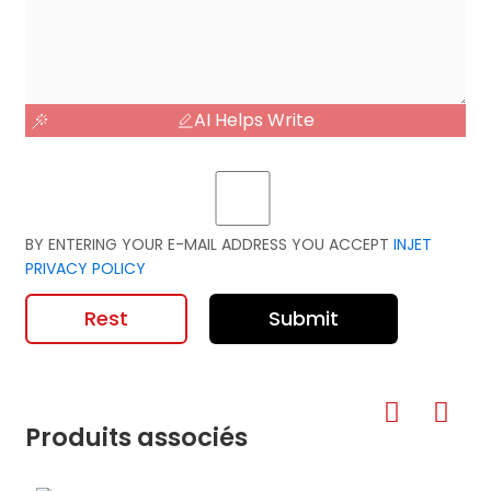
AI Helps Write
BY ENTERING YOUR E-MAIL ADDRESS YOU ACCEPT
INJET
PRIVACY POLICY
Rest
Submit
Produits associés