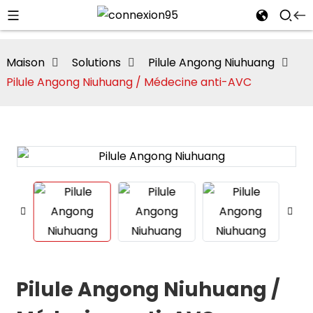
Maison
Solutions
Pilule Angong Niuhuang
Pilule Angong Niuhuang / Médecine anti-AVC
i
Pilule Angong Niuhuang /