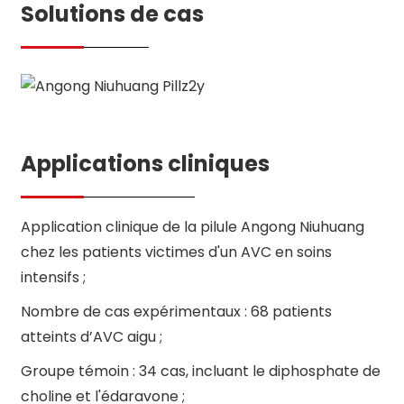
Solutions de cas
Applications cliniques
Application clinique de la pilule Angong Niuhuang
chez les patients victimes d'un AVC en soins
intensifs ;
Nombre de cas expérimentaux : 68 patients
atteints d’AVC aigu ;
Groupe témoin : 34 cas, incluant le diphosphate de
choline et l'édaravone ;