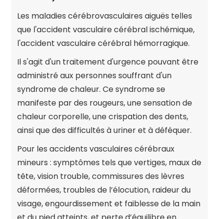
Les maladies cérébrovasculaires aiguës telles
que l'accident vasculaire cérébral ischémique,
l'accident vasculaire cérébral hémorragique.
Il s'agit d'un traitement d'urgence pouvant être
administré aux personnes souffrant d'un
syndrome de chaleur. Ce syndrome se
manifeste par des rougeurs, une sensation de
chaleur corporelle, une crispation des dents,
ainsi que des difficultés à uriner et à déféquer.
Pour les accidents vasculaires cérébraux
mineurs : symptômes tels que vertiges, maux de
tête, vision trouble, commissures des lèvres
déformées, troubles de l’élocution, raideur du
visage, engourdissement et faiblesse de la main
et du pied atteints, et perte d’équilibre en