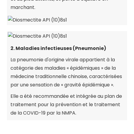
marchant.
2. Maladies infectieuses (Pneumonie)
La pneumonie d'origine virale appartient à la
catégorie des maladies « épidémiques » de la
médecine traditionnelle chinoise, caractérisées
par une sensation de « gravité épidémique ».
Elle a été recommandée et intégrée au plan de
traitement pour la prévention et le traitement
de la COVID-19 par la NMPA.