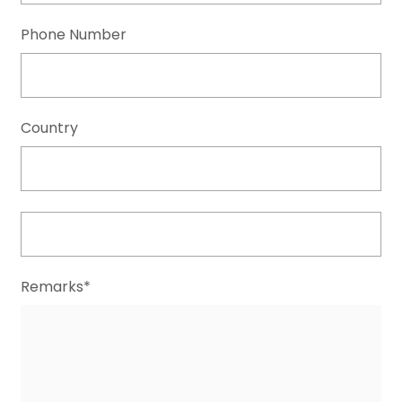
Phone Number
Country
Remarks*