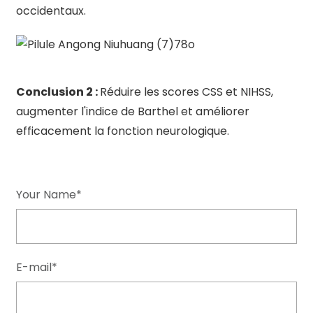
occidentaux.
Conclusion 2 :
Réduire les scores CSS et NIHSS,
augmenter l'indice de Barthel et améliorer
efficacement la fonction neurologique.
Your Name*
E-mail*