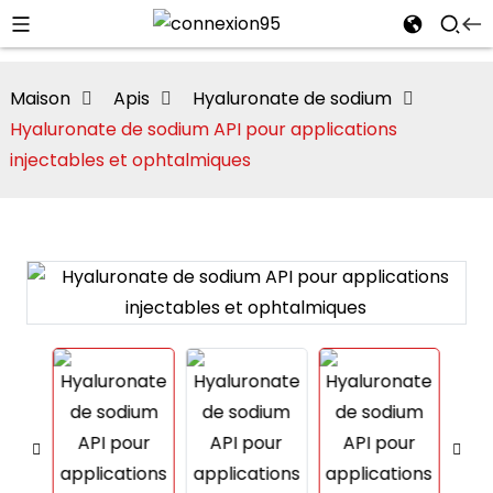
Maison
Apis
Hyaluronate de sodium
Hyaluronate de sodium API pour applications
injectables et ophtalmiques
i