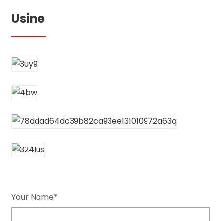
Usine
Your Name*