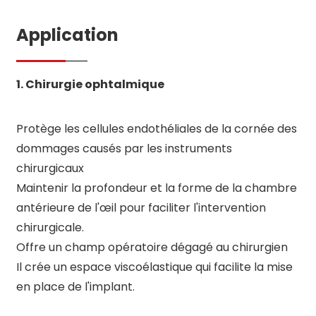
Application
1. Chirurgie ophtalmique
Protège les cellules endothéliales de la cornée des
dommages causés par les instruments
chirurgicaux
Maintenir la profondeur et la forme de la chambre
antérieure de l'œil pour faciliter l'intervention
chirurgicale.
Offre un champ opératoire dégagé au chirurgien
Il crée un espace viscoélastique qui facilite la mise
en place de l'implant.