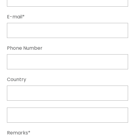
E-mail*
Phone Number
Country
Remarks*