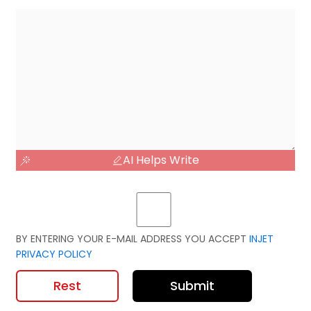
AI Helps Write
BY ENTERING YOUR E-MAIL ADDRESS YOU ACCEPT
INJET
PRIVACY POLICY
Rest
Submit