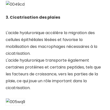
3. Cicatrisation des plaies
L'acide hyaluronique accélère la migration des
cellules épithéliales lésées et favorise la
mobilisation des macrophages nécessaires à la
cicatrisation.
L'acide hyaluronique transporte également
certaines protéines et certains peptides, tels que
les facteurs de croissance, vers les parties de la
plaie, ce qui joue un rôle important dans la
cicatrisation.