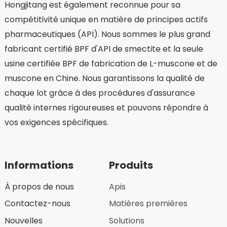
Hongjitang est également reconnue pour sa
compétitivité unique en matière de principes actifs
pharmaceutiques (API). Nous sommes le plus grand
fabricant certifié BPF d'API de smectite et la seule
usine certifiée BPF de fabrication de L-muscone et de
muscone en Chine. Nous garantissons la qualité de
chaque lot grâce à des procédures d'assurance
qualité internes rigoureuses et pouvons répondre à
vos exigences spécifiques.
Informations
Produits
À propos de nous
Apis
Contactez-nous
Matières premières
Nouvelles
Solutions