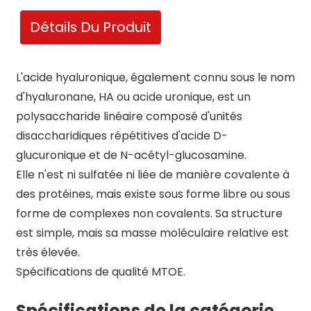
Détails Du Produit
L'acide hyaluronique, également connu sous le nom
d'hyaluronane, HA ou acide uronique, est un
polysaccharide linéaire composé d'unités
disaccharidiques répétitives d'acide D-
glucuronique et de N-acétyl-glucosamine.
Elle n'est ni sulfatée ni liée de manière covalente à
des protéines, mais existe sous forme libre ou sous
forme de complexes non covalents. Sa structure
est simple, mais sa masse moléculaire relative est
très élevée.
Spécifications de qualité MTOE.
Spécifications de la catégorie