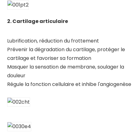
2. Cartilage articulaire
Lubrification, réduction du frottement
Prévenir la dégradation du cartilage, protéger le
cartilage et favoriser sa formation
Masquer la sensation de membrane, soulager la
douleur
Régule la fonction cellulaire et inhibe l'angiogenèse