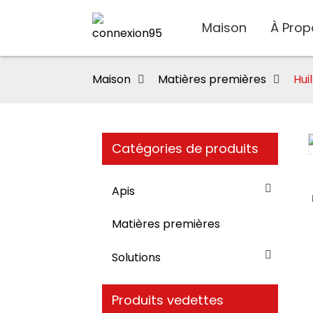
Maison
À Prop
Maison
Matières premières
Hui
Catégories de produits
Loading...
Loading...
Apis
Matières premières
Solutions
Produits vedettes