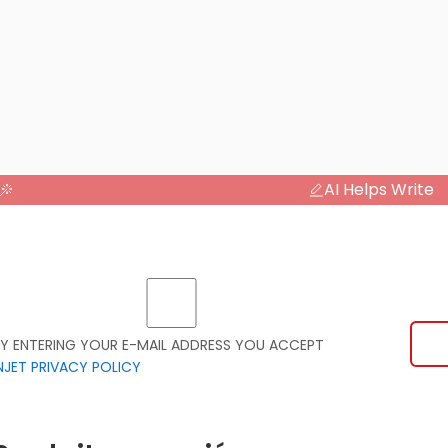
AI Helps Write
Y ENTERING YOUR E-MAIL ADDRESS YOU ACCEPT
NJET PRIVACY POLICY