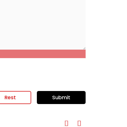
Rest
Submit