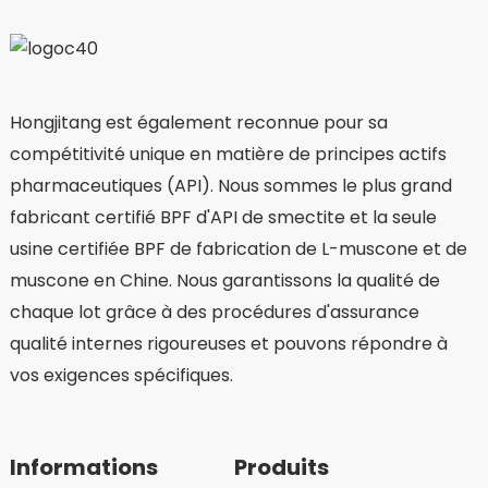
Hongjitang est également reconnue pour sa
compétitivité unique en matière de principes actifs
pharmaceutiques (API). Nous sommes le plus grand
fabricant certifié BPF d'API de smectite et la seule
usine certifiée BPF de fabrication de L-muscone et de
muscone en Chine. Nous garantissons la qualité de
chaque lot grâce à des procédures d'assurance
qualité internes rigoureuses et pouvons répondre à
vos exigences spécifiques.
Informations
Produits