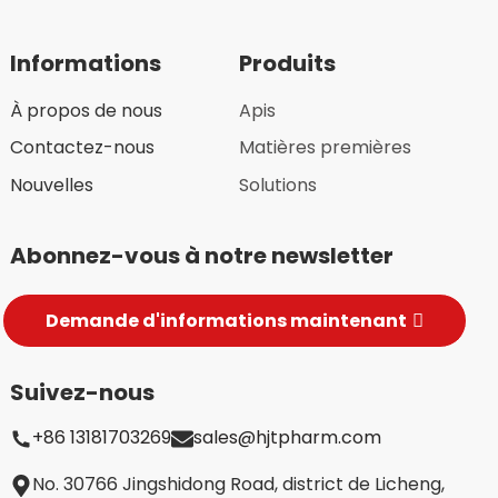
Informations
Produits
À propos de nous
Apis
Contactez-nous
Matières premières
Nouvelles
Solutions
Abonnez-vous à notre newsletter
Demande d'informations maintenant
Suivez-nous
+86 13181703269
sales@hjtpharm.com
No. 30766 Jingshidong Road, district de Licheng,