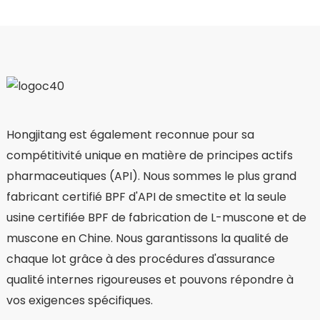
Hongjitang est également reconnue pour sa
compétitivité unique en matière de principes actifs
pharmaceutiques (API). Nous sommes le plus grand
fabricant certifié BPF d'API de smectite et la seule
usine certifiée BPF de fabrication de L-muscone et de
muscone en Chine. Nous garantissons la qualité de
chaque lot grâce à des procédures d'assurance
qualité internes rigoureuses et pouvons répondre à
vos exigences spécifiques.