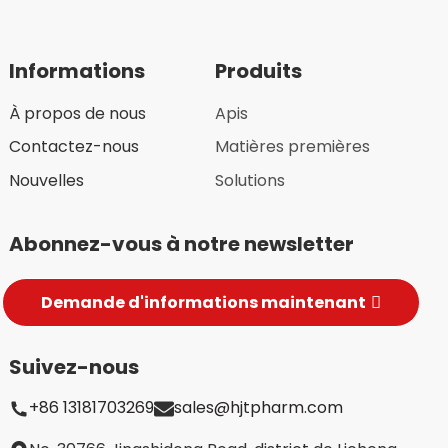
Informations
Produits
À propos de nous
Apis
Contactez-nous
Matières premières
Nouvelles
Solutions
Abonnez-vous à notre newsletter
Demande d'informations maintenant
Suivez-nous
+86 13181703269
sales@hjtpharm.com