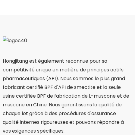
Hongjitang est également reconnue pour sa
compétitivité unique en matière de principes actifs
pharmaceutiques (API). Nous sommes le plus grand
fabricant certifié BPF d'API de smectite et la seule
usine certifiée BPF de fabrication de L-muscone et de
muscone en Chine. Nous garantissons la qualité de
chaque lot grâce à des procédures d'assurance
qualité internes rigoureuses et pouvons répondre à
vos exigences spécifiques.