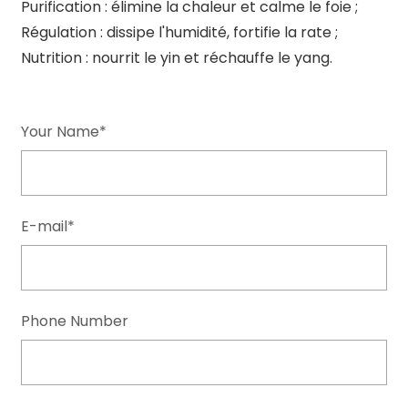
Purification : élimine la chaleur et calme le foie ;
Régulation : dissipe l'humidité, fortifie la rate ;
Nutrition : nourrit le yin et réchauffe le yang.
Your Name*
E-mail*
Phone Number