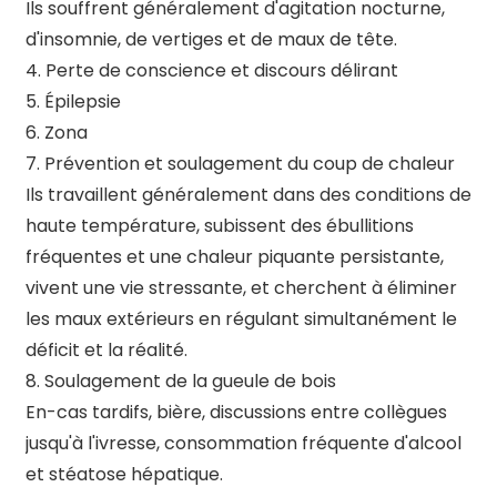
Ils souffrent généralement d'agitation nocturne,
d'insomnie, de vertiges et de maux de tête.
4. Perte de conscience et discours délirant
5. Épilepsie
6. Zona
7. Prévention et soulagement du coup de chaleur
Ils travaillent généralement dans des conditions de
haute température, subissent des ébullitions
fréquentes et une chaleur piquante persistante,
vivent une vie stressante, et cherchent à éliminer
les maux extérieurs en régulant simultanément le
déficit et la réalité.
8. Soulagement de la gueule de bois
En-cas tardifs, bière, discussions entre collègues
jusqu'à l'ivresse, consommation fréquente d'alcool
et stéatose hépatique.