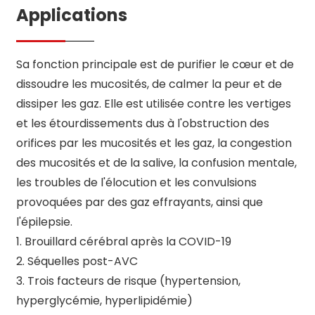
Applications
Sa fonction principale est de purifier le cœur et de
dissoudre les mucosités, de calmer la peur et de
dissiper les gaz. Elle est utilisée contre les vertiges
et les étourdissements dus à l'obstruction des
orifices par les mucosités et les gaz, la congestion
des mucosités et de la salive, la confusion mentale,
les troubles de l'élocution et les convulsions
provoquées par des gaz effrayants, ainsi que
l'épilepsie.
1. Brouillard cérébral après la COVID-19
2. Séquelles post-AVC
3. Trois facteurs de risque (hypertension,
hyperglycémie, hyperlipidémie)