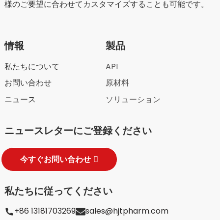
様のご要望に合わせてカスタマイズすることも可能です。
情報
製品
私たちについて
API
お問い合わせ
原材料
ニュース
ソリューション
ニュースレターにご登録ください
今すぐお問い合わせ
私たちに従ってください
+86 13181703269
sales@hjtpharm.com