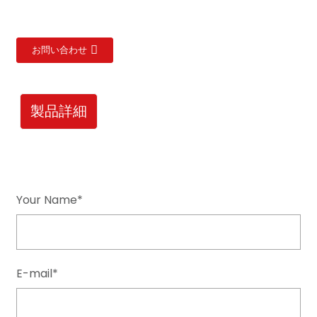
お問い合わせ
製品詳細
Your Name*
E-mail*