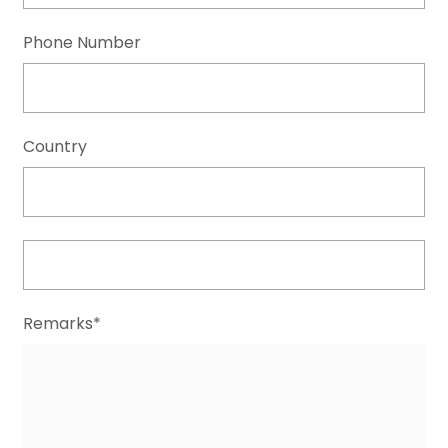
Phone Number
Country
Remarks*