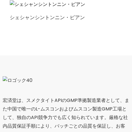
シェシャンシントンニン・ピアン
宏済堂は、スメクタイトAPIのGMP準拠製造業者として、ま
た中国で唯一のL-ムスコンおよびムスコン製造GMP工場と
して、独自のAPI競争力でも広く知られています。厳格な社
内品質保証手順により、バッチごとの品質を保証し、お客