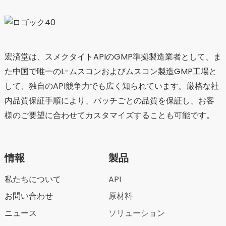
宏済堂は、スメクタイトAPIのGMP準拠製造業者として、ま
た中国で唯一のL-ムスコンおよびムスコン製造GMP工場と
して、独自のAPI競争力でも広く知られています。厳格な社
内品質保証手順により、バッチごとの品質を保証し、お客
様のご要望に合わせてカスタマイズすることも可能です。
情報
製品
私たちについて
API
お問い合わせ
原材料
ニュース
ソリューション