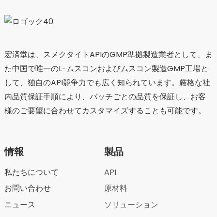
宏済堂は、スメクタイトAPIのGMP準拠製造業者として、ま
た中国で唯一のL-ムスコンおよびムスコン製造GMP工場と
して、独自のAPI競争力でも広く知られています。厳格な社
内品質保証手順により、バッチごとの品質を保証し、お客
様のご要望に合わせてカスタマイズすることも可能です。
情報
製品
私たちについて
API
お問い合わせ
原材料
ニュース
ソリューション