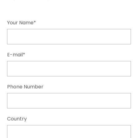
Your Name*
E-mail*
Phone Number
Country