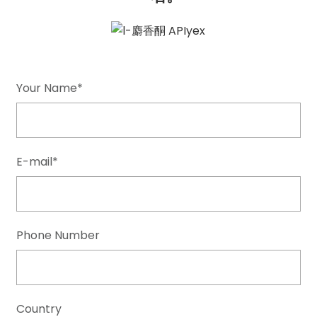
Your Name*
E-mail*
Phone Number
Country