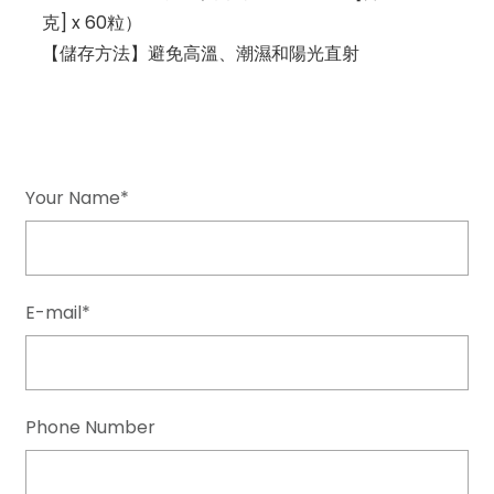
克] x 60粒）
【儲存方法】避免高溫、潮濕和陽光直射
Your Name*
E-mail*
Phone Number