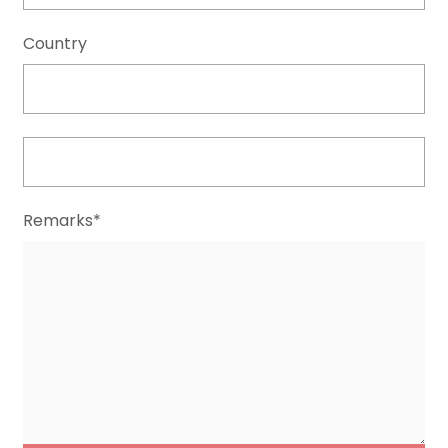
Country
Remarks*