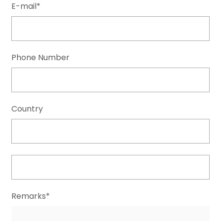
E-mail*
Phone Number
Country
Remarks*