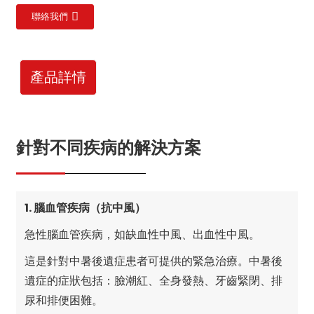
聯絡我們
產品詳情
針對不同疾病的解決方案
1. 腦血管疾病（抗中風）
急性腦血管疾病，如缺血性中風、出血性中風。
這是針對中暑後遺症患者可提供的緊急治療。中暑後
遺症的症狀包括：臉潮紅、全身發熱、牙齒緊閉、排
尿和排便困難。