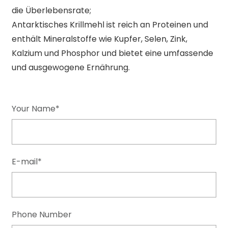
die Überlebensrate;
Antarktisches Krillmehl ist reich an Proteinen und
enthält Mineralstoffe wie Kupfer, Selen, Zink,
Kalzium und Phosphor und bietet eine umfassende
und ausgewogene Ernährung.
Your Name*
E-mail*
Phone Number