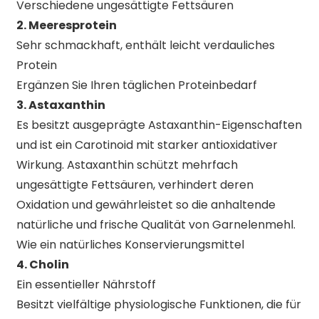
Verschiedene ungesättigte Fettsäuren
2. Meeresprotein
Sehr schmackhaft, enthält leicht verdauliches
Protein
Ergänzen Sie Ihren täglichen Proteinbedarf
3. Astaxanthin
Es besitzt ausgeprägte Astaxanthin-Eigenschaften
und ist ein Carotinoid mit starker antioxidativer
Wirkung. Astaxanthin schützt mehrfach
ungesättigte Fettsäuren, verhindert deren
Oxidation und gewährleistet so die anhaltende
natürliche und frische Qualität von Garnelenmehl.
Wie ein natürliches Konservierungsmittel
4. Cholin
Ein essentieller Nährstoff
Besitzt vielfältige physiologische Funktionen, die für