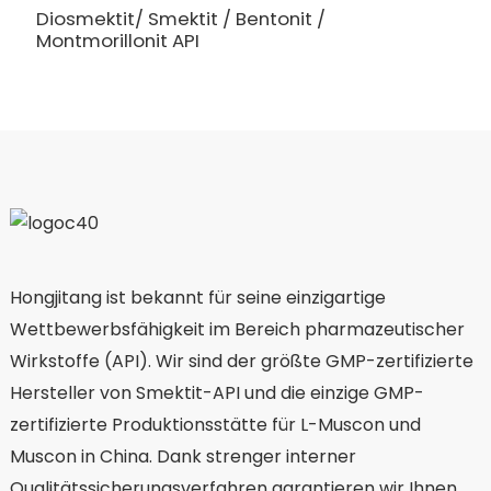
Diosmektit/ Smektit / Bentonit /
Montmorillonit API
Hongjitang ist bekannt für seine einzigartige
Wettbewerbsfähigkeit im Bereich pharmazeutischer
Wirkstoffe (API). Wir sind der größte GMP-zertifizierte
Hersteller von Smektit-API und die einzige GMP-
zertifizierte Produktionsstätte für L-Muscon und
Muscon in China. Dank strenger interner
Qualitätssicherungsverfahren garantieren wir Ihnen