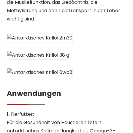
die Muskelfunktion, das Gedächtnis, die
Methylierung und den Lipidtransport in der Leber
wichtig sind.
Anwendungen
1. Tierfutter:
Für die Gesundheit von Haustieren liefert
antarktisches Krillmehl langkettige Omega-3-