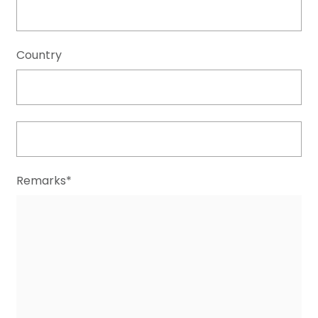
Country
Remarks*