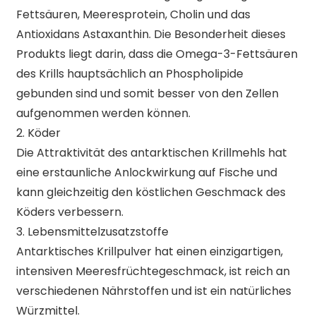
Fettsäuren, Meeresprotein, Cholin und das
Antioxidans Astaxanthin. Die Besonderheit dieses
Produkts liegt darin, dass die Omega-3-Fettsäuren
des Krills hauptsächlich an Phospholipide
gebunden sind und somit besser von den Zellen
aufgenommen werden können.
2. Köder
Die Attraktivität des antarktischen Krillmehls hat
eine erstaunliche Anlockwirkung auf Fische und
kann gleichzeitig den köstlichen Geschmack des
Köders verbessern.
3. Lebensmittelzusatzstoffe
Antarktisches Krillpulver hat einen einzigartigen,
intensiven Meeresfrüchtegeschmack, ist reich an
verschiedenen Nährstoffen und ist ein natürliches
Würzmittel.