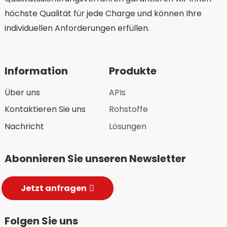
höchste Qualität für jede Charge und können Ihre
individuellen Anforderungen erfüllen.
Information
Produkte
Über uns
APIs
Kontaktieren Sie uns
Rohstoffe
Nachricht
Lösungen
Abonnieren Sie unseren Newsletter
Jetzt anfragen
Folgen Sie uns