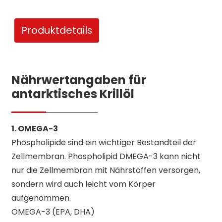
Produktdetails
Nährwertangaben für
antarktisches Krillöl
1. OMEGA-3
Phospholipide sind ein wichtiger Bestandteil der
Zellmembran. Phospholipid DMEGA-3 kann nicht
nur die Zellmembran mit Nährstoffen versorgen,
sondern wird auch leicht vom Körper
aufgenommen.
OMEGA-3 (EPA, DHA)