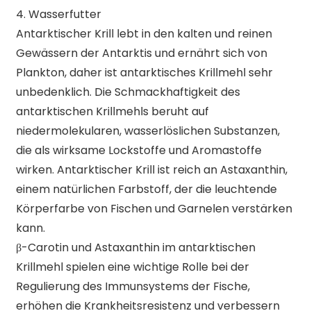
4. Wasserfutter
Antarktischer Krill lebt in den kalten und reinen
Gewässern der Antarktis und ernährt sich von
Plankton, daher ist antarktisches Krillmehl sehr
unbedenklich. Die Schmackhaftigkeit des
antarktischen Krillmehls beruht auf
niedermolekularen, wasserlöslichen Substanzen,
die als wirksame Lockstoffe und Aromastoffe
wirken. Antarktischer Krill ist reich an Astaxanthin,
einem natürlichen Farbstoff, der die leuchtende
Körperfarbe von Fischen und Garnelen verstärken
kann.
β-Carotin und Astaxanthin im antarktischen
Krillmehl spielen eine wichtige Rolle bei der
Regulierung des Immunsystems der Fische,
erhöhen die Krankheitsresistenz und verbessern