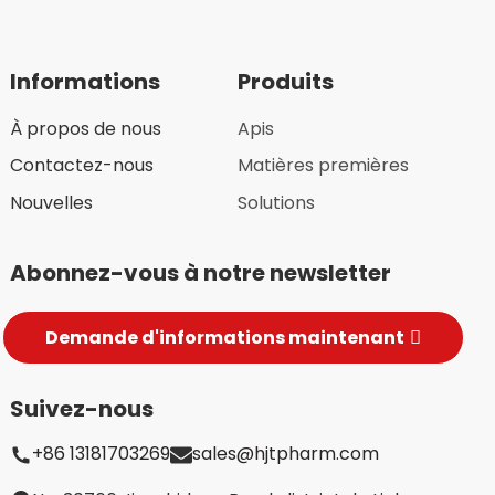
Informations
Produits
À propos de nous
Apis
Contactez-nous
Matières premières
Nouvelles
Solutions
Abonnez-vous à notre newsletter
Demande d'informations maintenant
Suivez-nous
+86 13181703269
sales@hjtpharm.com