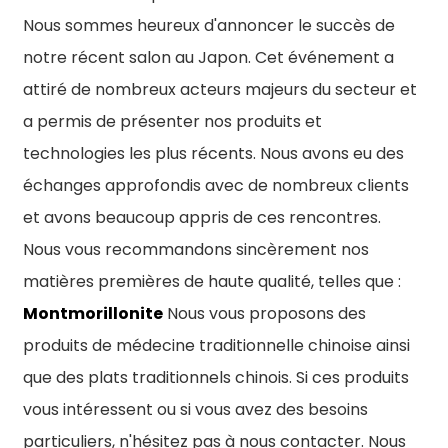
Nous sommes heureux d'annoncer le succès de
notre récent salon au Japon. Cet événement a
attiré de nombreux acteurs majeurs du secteur et
a permis de présenter nos produits et
technologies les plus récents. Nous avons eu des
échanges approfondis avec de nombreux clients
et avons beaucoup appris de ces rencontres.
Nous vous recommandons sincèrement nos
matières premières de haute qualité, telles que :
Montmorillonite
Nous vous proposons des
produits de médecine traditionnelle chinoise ainsi
que des plats traditionnels chinois. Si ces produits
vous intéressent ou si vous avez des besoins
n
particuliers, n'hésitez pas à nous contacter. Nous