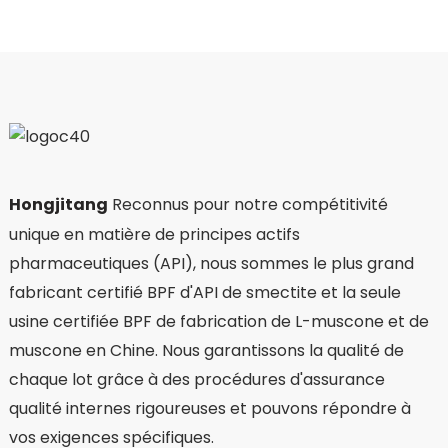
Hongjitang
Reconnus pour notre compétitivité
unique en matière de principes actifs
pharmaceutiques (API), nous sommes le plus grand
fabricant certifié BPF d'API de smectite et la seule
usine certifiée BPF de fabrication de L-muscone et de
muscone en Chine. Nous garantissons la qualité de
chaque lot grâce à des procédures d'assurance
qualité internes rigoureuses et pouvons répondre à
vos exigences spécifiques.