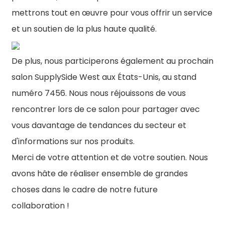
mettrons tout en œuvre pour vous offrir un service
et un soutien de la plus haute qualité.
De plus, nous participerons également au prochain
salon SupplySide West aux États-Unis, au stand
numéro 7456. Nous nous réjouissons de vous
rencontrer lors de ce salon pour partager avec
vous davantage de tendances du secteur et
d'informations sur nos produits.
Merci de votre attention et de votre soutien. Nous
avons hâte de réaliser ensemble de grandes
choses dans le cadre de notre future
collaboration !