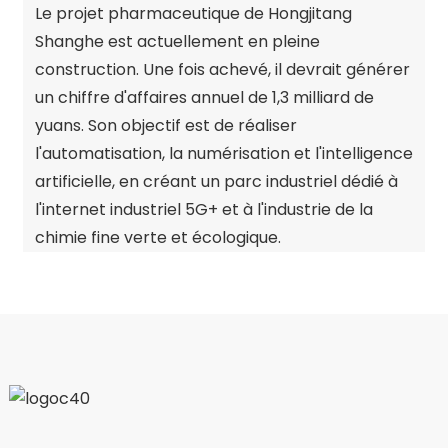
Le projet pharmaceutique de Hongjitang
Shanghe est actuellement en pleine
construction. Une fois achevé, il devrait générer
un chiffre d'affaires annuel de 1,3 milliard de
yuans. Son objectif est de réaliser
l'automatisation, la numérisation et l'intelligence
artificielle, en créant un parc industriel dédié à
l'internet industriel 5G+ et à l'industrie de la
chimie fine verte et écologique.