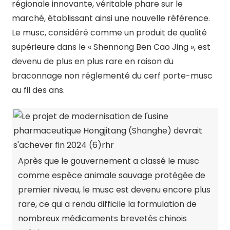
régionale innovante, véritable phare sur le
marché, établissant ainsi une nouvelle référence.
Le musc, considéré comme un produit de qualité
supérieure dans le « Shennong Ben Cao Jing », est
devenu de plus en plus rare en raison du
braconnage non réglementé du cerf porte-musc
au fil des ans.
Après que le gouvernement a classé le musc
comme espèce animale sauvage protégée de
premier niveau, le musc est devenu encore plus
rare, ce qui a rendu difficile la formulation de
nombreux médicaments brevetés chinois