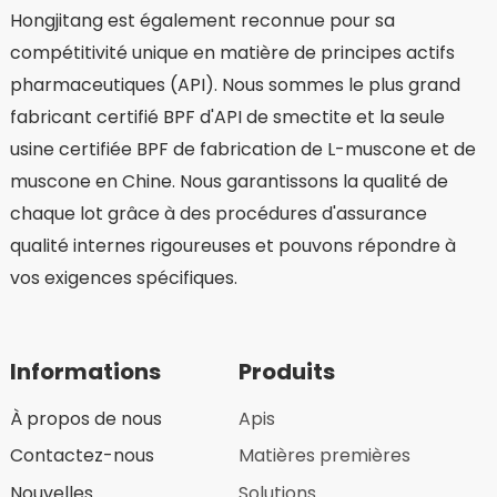
Hongjitang est également reconnue pour sa
compétitivité unique en matière de principes actifs
pharmaceutiques (API). Nous sommes le plus grand
fabricant certifié BPF d'API de smectite et la seule
usine certifiée BPF de fabrication de L-muscone et de
muscone en Chine. Nous garantissons la qualité de
chaque lot grâce à des procédures d'assurance
qualité internes rigoureuses et pouvons répondre à
vos exigences spécifiques.
Informations
Produits
À propos de nous
Apis
Contactez-nous
Matières premières
Nouvelles
Solutions