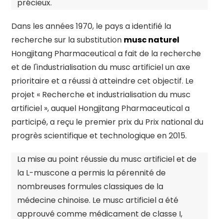
précieux.
Dans les années 1970, le pays a identifié la
recherche sur la substitution
musc naturel
Hongjitang Pharmaceutical a fait de la recherche
et de l'industrialisation du musc artificiel un axe
prioritaire et a réussi à atteindre cet objectif. Le
projet « Recherche et industrialisation du musc
artificiel », auquel Hongjitang Pharmaceutical a
participé, a reçu le premier prix du Prix national du
progrès scientifique et technologique en 2015.
La mise au point réussie du musc artificiel et de
la L-muscone a permis la pérennité de
nombreuses formules classiques de la
médecine chinoise. Le musc artificiel a été
approuvé comme médicament de classe I,