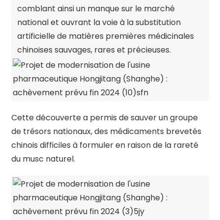
comblant ainsi un manque sur le marché
national et ouvrant la voie à la substitution
artificielle de matières premières médicinales
chinoises sauvages, rares et précieuses.
Cette découverte a permis de sauver un groupe
de trésors nationaux, des médicaments brevetés
chinois difficiles à formuler en raison de la rareté
du musc naturel.