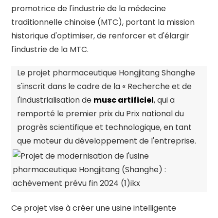
promotrice de l'industrie de la médecine
traditionnelle chinoise (MTC), portant la mission
historique d'optimiser, de renforcer et d'élargir
l'industrie de la MTC.
Le projet pharmaceutique Hongjitang Shanghe
s'inscrit dans le cadre de la « Recherche et de
l'industrialisation de
musc artificiel
, qui a
remporté le premier prix du Prix national du
progrès scientifique et technologique, en tant
que moteur du développement de l'entreprise.
Ce projet vise à créer une usine intelligente
n