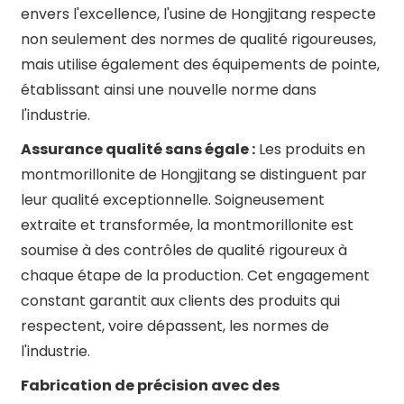
envers l'excellence, l'usine de Hongjitang respecte
non seulement des normes de qualité rigoureuses,
mais utilise également des équipements de pointe,
établissant ainsi une nouvelle norme dans
l'industrie.
Assurance qualité sans égale :
Les produits en
montmorillonite de Hongjitang se distinguent par
leur qualité exceptionnelle. Soigneusement
extraite et transformée, la montmorillonite est
soumise à des contrôles de qualité rigoureux à
chaque étape de la production. Cet engagement
constant garantit aux clients des produits qui
respectent, voire dépassent, les normes de
l'industrie.
Fabrication de précision avec des
n