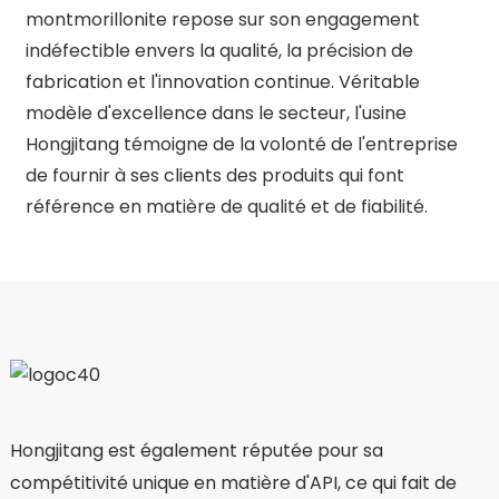
montmorillonite repose sur son engagement
indéfectible envers la qualité, la précision de
fabrication et l'innovation continue. Véritable
modèle d'excellence dans le secteur, l'usine
Hongjitang témoigne de la volonté de l'entreprise
de fournir à ses clients des produits qui font
référence en matière de qualité et de fiabilité.
Hongjitang est également réputée pour sa
compétitivité unique en matière d'API, ce qui fait de