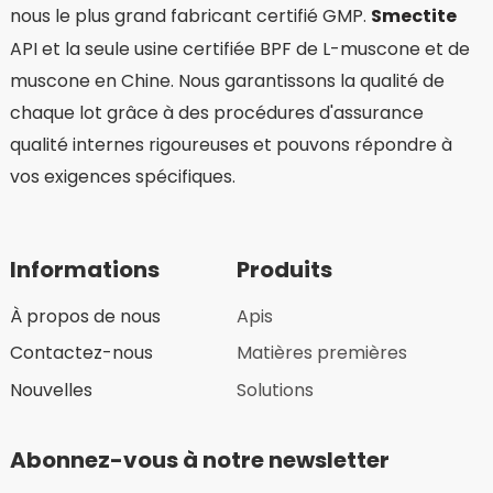
nous le plus grand fabricant certifié GMP.
Smectite
API et la seule usine certifiée BPF de L-muscone et de
muscone en Chine. Nous garantissons la qualité de
chaque lot grâce à des procédures d'assurance
qualité internes rigoureuses et pouvons répondre à
vos exigences spécifiques.
Informations
Produits
À propos de nous
Apis
Contactez-nous
Matières premières
Nouvelles
Solutions
Abonnez-vous à notre newsletter