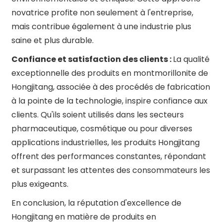
novatrice profite non seulement à l'entreprise,
mais contribue également à une industrie plus
saine et plus durable.
Confiance et satisfaction des clients :
La qualité
exceptionnelle des produits en montmorillonite de
Hongjitang, associée à des procédés de fabrication
à la pointe de la technologie, inspire confiance aux
clients. Qu'ils soient utilisés dans les secteurs
pharmaceutique, cosmétique ou pour diverses
applications industrielles, les produits Hongjitang
offrent des performances constantes, répondant
et surpassant les attentes des consommateurs les
plus exigeants.
En conclusion, la réputation d'excellence de
Hongjitang en matière de produits en