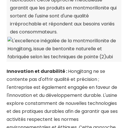
garantit que les produits en montmorillonite qui
sortent de l'usine sont d'une qualité
irréprochable et répondent aux besoins variés
des consommateurs.
Innovation et durabilité :
Hongjitang ne se
contente pas d'offrir qualité et précision ;
l'entreprise est également engagée en faveur de
l'innovation et du développement durable. L'usine
explore constamment de nouvelles technologies
et des pratiques durables afin de garantir que ses
activités respectent les normes
environnementales et éthiques. Cette approche