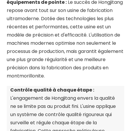
équipements de pointe :
Le succès de Hongjitang
repose avant tout sur son usine de fabrication
ultramoderne. Dotée des technologies les plus
récentes et performantes, cette usine est un
modèle de précision et d'efficacité. L'utilisation de
machines modernes optimise non seulement le
processus de production, mais garantit également
une plus grande régularité et une meilleure
précision dans la fabrication des produits en
montmorillonite.
Contrôle qualité à chaque étape :
L'engagement de Hongjitang envers la qualité
ne se limite pas au produit fini. L'usine applique
un système de contrôle qualité rigoureux qui
surveille et régule chaque étape de la
fabrication. Cette approche méticuleuse