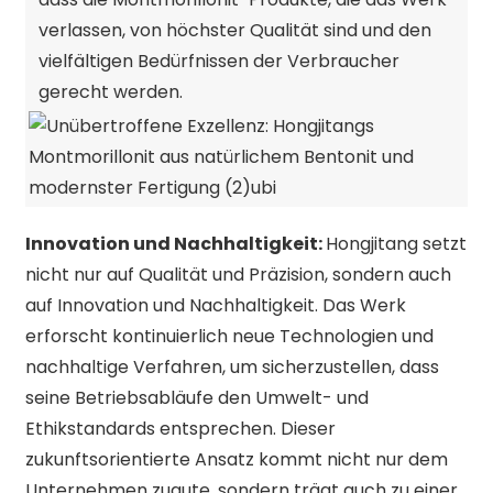
verlassen, von höchster Qualität sind und den
vielfältigen Bedürfnissen der Verbraucher
gerecht werden.
Innovation und Nachhaltigkeit:
Hongjitang setzt
nicht nur auf Qualität und Präzision, sondern auch
auf Innovation und Nachhaltigkeit. Das Werk
erforscht kontinuierlich neue Technologien und
nachhaltige Verfahren, um sicherzustellen, dass
seine Betriebsabläufe den Umwelt- und
Ethikstandards entsprechen. Dieser
zukunftsorientierte Ansatz kommt nicht nur dem
Unternehmen zugute, sondern trägt auch zu einer