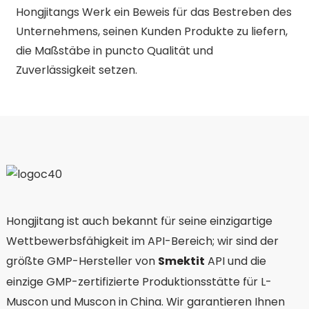
Hongjitangs Werk ein Beweis für das Bestreben des
Unternehmens, seinen Kunden Produkte zu liefern,
die Maßstäbe in puncto Qualität und
Zuverlässigkeit setzen.
Hongjitang ist auch bekannt für seine einzigartige
Wettbewerbsfähigkeit im API-Bereich; wir sind der
größte GMP-Hersteller von
Smektit
API und die
einzige GMP-zertifizierte Produktionsstätte für L-
Muscon und Muscon in China. Wir garantieren Ihnen