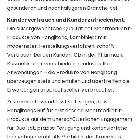
gesünderen und nachhaltigeren Branche bei.
Kundenvertrauen und Kundenzufriedenheit:
Die außergewöhnliche Qualität der Montmorillonit-
Produkte von Hongjitang, kombiniert mit
modernsten Herstellungsverfahren, schafft
Vertrauen bei den Kunden. Ob in der Pharmazie,
Kosmetik oder verschiedenen industriellen
Anwendungen – die Produkte von Hongjitang
überzeugen stets und erfüllen und übertreffen die
Erwartungen anspruchsvoller Verbraucher.
Zusammenfassend lässt sich sagen, dass
Hongjitangs Ruf für erstklassige Montmorillonit-
Produkte auf dem unerschütterlichen Engagement
für Qualität, präzise Fertigung und kontinuierliche
Innovation beruht. Als Vorbild in der Branche ist