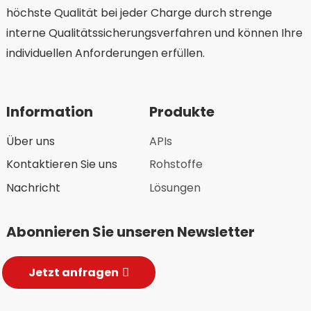
höchste Qualität bei jeder Charge durch strenge
interne Qualitätssicherungsverfahren und können Ihre
individuellen Anforderungen erfüllen.
Information
Produkte
Über uns
APIs
Kontaktieren Sie uns
Rohstoffe
Nachricht
Lösungen
Abonnieren Sie unseren Newsletter
Jetzt anfragen