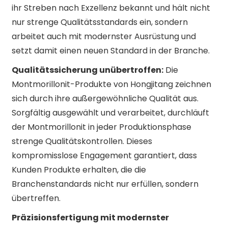
ihr Streben nach Exzellenz bekannt und hält nicht
nur strenge Qualitätsstandards ein, sondern
arbeitet auch mit modernster Ausrüstung und
setzt damit einen neuen Standard in der Branche.
Qualitätssicherung unübertroffen:
Die
Montmorillonit-Produkte von Hongjitang zeichnen
sich durch ihre außergewöhnliche Qualität aus.
Sorgfältig ausgewählt und verarbeitet, durchläuft
der Montmorillonit in jeder Produktionsphase
strenge Qualitätskontrollen. Dieses
kompromisslose Engagement garantiert, dass
Kunden Produkte erhalten, die die
Branchenstandards nicht nur erfüllen, sondern
übertreffen.
Präzisionsfertigung mit modernster
n