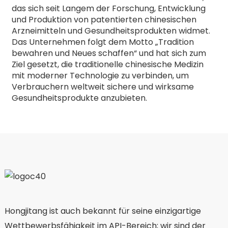
das sich seit Langem der Forschung, Entwicklung
und Produktion von patentierten chinesischen
Arzneimitteln und Gesundheitsprodukten widmet.
Das Unternehmen folgt dem Motto „Tradition
bewahren und Neues schaffen“ und hat sich zum
Ziel gesetzt, die traditionelle chinesische Medizin
mit moderner Technologie zu verbinden, um
Verbrauchern weltweit sichere und wirksame
Gesundheitsprodukte anzubieten.
Hongjitang ist auch bekannt für seine einzigartige
Wettbewerbsfähigkeit im API-Bereich; wir sind der