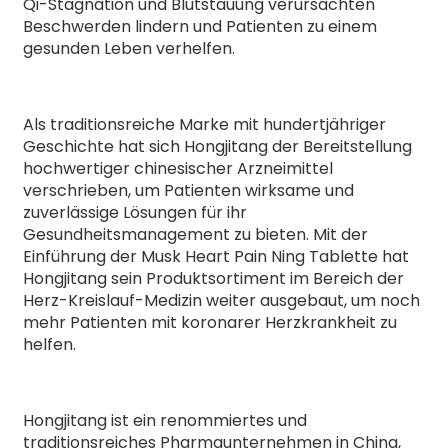
Qi-Stagnation und Blutstauung verursachten
Beschwerden lindern und Patienten zu einem
gesunden Leben verhelfen.
Als traditionsreiche Marke mit hundertjähriger
Geschichte hat sich Hongjitang der Bereitstellung
hochwertiger chinesischer Arzneimittel
verschrieben, um Patienten wirksame und
zuverlässige Lösungen für ihr
Gesundheitsmanagement zu bieten. Mit der
Einführung der Musk Heart Pain Ning Tablette hat
Hongjitang sein Produktsortiment im Bereich der
Herz-Kreislauf-Medizin weiter ausgebaut, um noch
mehr Patienten mit koronarer Herzkrankheit zu
helfen.
Hongjitang ist ein renommiertes und
traditionsreiches Pharmaunternehmen in China,