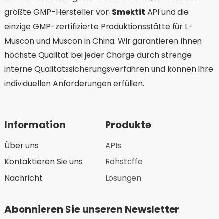
größte GMP-Hersteller von
Smektit
API und die
einzige GMP-zertifizierte Produktionsstätte für L-
Muscon und Muscon in China. Wir garantieren Ihnen
höchste Qualität bei jeder Charge durch strenge
interne Qualitätssicherungsverfahren und können Ihre
individuellen Anforderungen erfüllen.
Information
Produkte
Über uns
APIs
Kontaktieren Sie uns
Rohstoffe
Nachricht
Lösungen
Abonnieren Sie unseren Newsletter