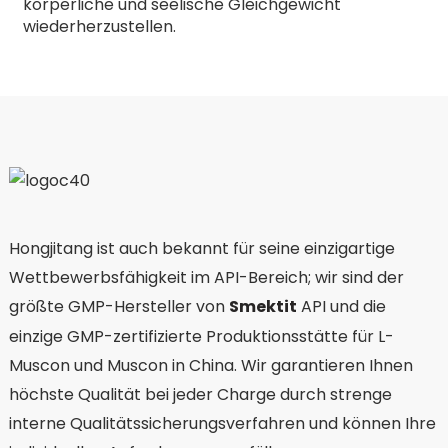
körperliche und seelische Gleichgewicht
wiederherzustellen.
Hongjitang ist auch bekannt für seine einzigartige
Wettbewerbsfähigkeit im API-Bereich; wir sind der
größte GMP-Hersteller von
Smektit
API und die
einzige GMP-zertifizierte Produktionsstätte für L-
Muscon und Muscon in China. Wir garantieren Ihnen
höchste Qualität bei jeder Charge durch strenge
interne Qualitätssicherungsverfahren und können Ihre