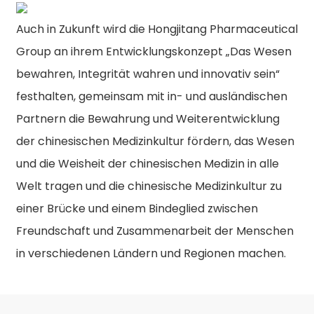
Auch in Zukunft wird die Hongjitang Pharmaceutical
Group an ihrem Entwicklungskonzept „Das Wesen
bewahren, Integrität wahren und innovativ sein“
festhalten, gemeinsam mit in- und ausländischen
Partnern die Bewahrung und Weiterentwicklung
der chinesischen Medizinkultur fördern, das Wesen
und die Weisheit der chinesischen Medizin in alle
Welt tragen und die chinesische Medizinkultur zu
einer Brücke und einem Bindeglied zwischen
Freundschaft und Zusammenarbeit der Menschen
in verschiedenen Ländern und Regionen machen.