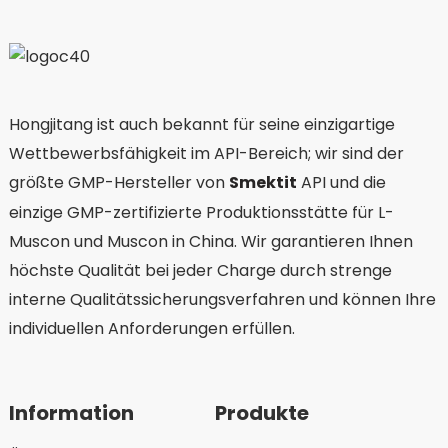
Hongjitang ist auch bekannt für seine einzigartige
Wettbewerbsfähigkeit im API-Bereich; wir sind der
größte GMP-Hersteller von
Smektit
API und die
einzige GMP-zertifizierte Produktionsstätte für L-
Muscon und Muscon in China. Wir garantieren Ihnen
höchste Qualität bei jeder Charge durch strenge
interne Qualitätssicherungsverfahren und können Ihre
individuellen Anforderungen erfüllen.
Information
Produkte