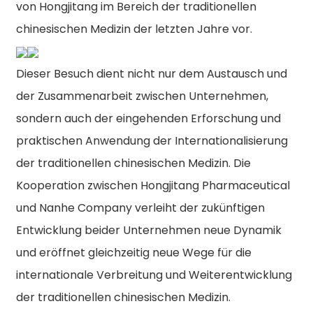
von Hongjitang im Bereich der traditionellen
chinesischen Medizin der letzten Jahre vor.
Dieser Besuch dient nicht nur dem Austausch und
der Zusammenarbeit zwischen Unternehmen,
sondern auch der eingehenden Erforschung und
praktischen Anwendung der Internationalisierung
der traditionellen chinesischen Medizin. Die
Kooperation zwischen Hongjitang Pharmaceutical
und Nanhe Company verleiht der zukünftigen
Entwicklung beider Unternehmen neue Dynamik
und eröffnet gleichzeitig neue Wege für die
internationale Verbreitung und Weiterentwicklung
der traditionellen chinesischen Medizin.