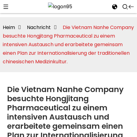
Heim
Nachricht
Die Vietnam Nanhe Company
besuchte Hongjitang Pharmaceutical zu einem
intensiven Austausch und erarbeitete gemeinsam
einen Plan zur Internationalisierung der traditionellen
chinesischen Medizinkultur.
Die Vietnam Nanhe Company
besuchte Hongjitang
Pharmaceutical zu einem
i
intensiven Austausch und
erarbeitete gemeinsam einen
Plan zur Internationalisierung