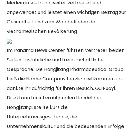
Medizin in Vietnam weiter verbreitet und
angewendet und leistet einen wichtigen Beitrag zur
Gesundheit und zum Wohlbefinden der
vietnamesischen Bevölkerung.
Im Panama News Center führten Vertreter beider
Seiten ausführliche und freundschaftliche
Gespräche. Die Hongjitang Pharmaceutical Group
hieß die Nanhe Company herzlich willkommen und
dankte ihr aufrichtig für ihren Besuch. Gu Ruoyi,
Direktorin für internationalen Handel bei
Hongjitang, stellte kurz die
Unternehmensgeschichte, die
Unternehmenskultur und die bedeutenden Erfolge