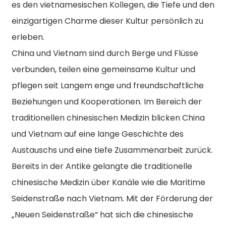
es den vietnamesischen Kollegen, die Tiefe und den
einzigartigen Charme dieser Kultur persönlich zu
erleben.
China und Vietnam sind durch Berge und Flüsse
verbunden, teilen eine gemeinsame Kultur und
pflegen seit Langem enge und freundschaftliche
Beziehungen und Kooperationen. Im Bereich der
traditionellen chinesischen Medizin blicken China
und Vietnam auf eine lange Geschichte des
Austauschs und eine tiefe Zusammenarbeit zurück.
Bereits in der Antike gelangte die traditionelle
chinesische Medizin über Kanäle wie die Maritime
Seidenstraße nach Vietnam. Mit der Förderung der
„Neuen Seidenstraße“ hat sich die chinesische