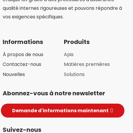
qualité internes rigoureuses et pouvons répondre à
vos exigences spécifiques.
Informations
Produits
À propos de nous
Apis
Contactez-nous
Matières premières
Nouvelles
Solutions
Abonnez-vous à notre newsletter
Demande d'informations maintenant
Suivez-nous