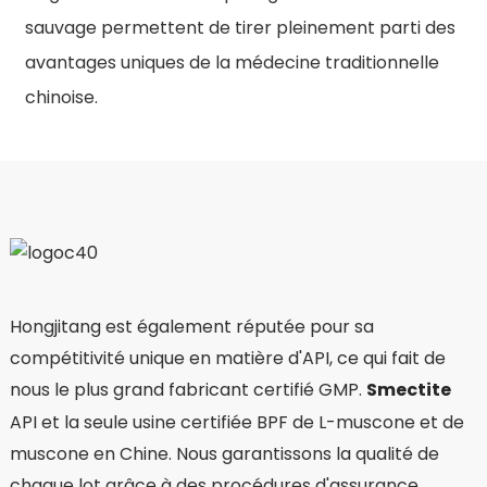
sauvage permettent de tirer pleinement parti des
avantages uniques de la médecine traditionnelle
chinoise.
Hongjitang est également réputée pour sa
compétitivité unique en matière d'API, ce qui fait de
nous le plus grand fabricant certifié GMP.
Smectite
API et la seule usine certifiée BPF de L-muscone et de
muscone en Chine. Nous garantissons la qualité de
chaque lot grâce à des procédures d'assurance