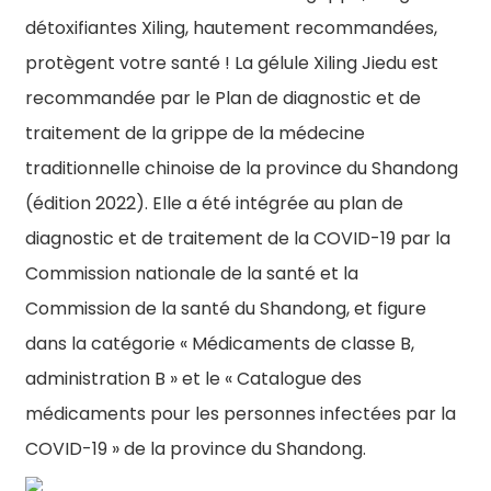
détoxifiantes Xiling, hautement recommandées,
protègent votre santé ! La gélule Xiling Jiedu est
recommandée par le Plan de diagnostic et de
traitement de la grippe de la médecine
traditionnelle chinoise de la province du Shandong
(édition 2022). Elle a été intégrée au plan de
diagnostic et de traitement de la COVID-19 par la
Commission nationale de la santé et la
Commission de la santé du Shandong, et figure
dans la catégorie « Médicaments de classe B,
administration B » et le « Catalogue des
médicaments pour les personnes infectées par la
COVID-19 » de la province du Shandong.
n