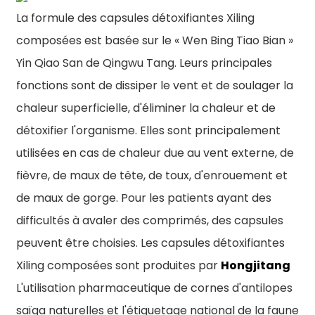
La formule des capsules détoxifiantes Xiling
composées est basée sur le « Wen Bing Tiao Bian »
Yin Qiao San de Qingwu Tang. Leurs principales
fonctions sont de dissiper le vent et de soulager la
chaleur superficielle, d'éliminer la chaleur et de
détoxifier l'organisme. Elles sont principalement
utilisées en cas de chaleur due au vent externe, de
fièvre, de maux de tête, de toux, d'enrouement et
de maux de gorge. Pour les patients ayant des
difficultés à avaler des comprimés, des capsules
peuvent être choisies. Les capsules détoxifiantes
Xiling composées sont produites par
Hongjitang
L'utilisation pharmaceutique de cornes d'antilopes
saïga naturelles et l'étiquetage national de la faune