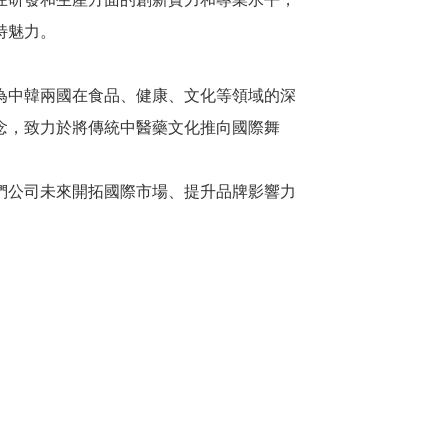
特魅力。
為中韓兩國在食品、健康、文化等領域的深
念，致力於將傳統中醫藥文化推向國際舞
們公司未來開拓國際市場、提升品牌影響力