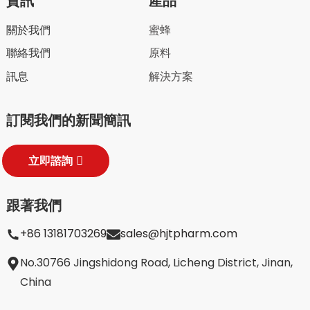
資訊
產品
關於我們
蜜蜂
聯絡我們
原料
訊息
解決方案
訂閱我們的新聞簡訊
立即諮詢
跟著我們
+86 13181703269
sales@hjtpharm.com
No.30766 Jingshidong Road, Licheng District, Jinan,
China