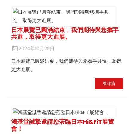
日本展覽已圓滿結束，我們期待與您攜手
共進，取得更大進展。
2024年10月29日
日本展覽已圓滿結束，我們期待與您攜手共進，取得
更大進展。
看詳情
鴻基堂誠摯邀請您蒞臨日本Hi&FiT展覽
會！