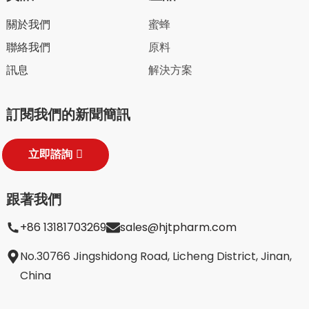
關於我們
蜜蜂
聯絡我們
原料
訊息
解決方案
訂閱我們的新聞簡訊
立即諮詢
跟著我們
+86 13181703269
sales@hjtpharm.com
No.30766 Jingshidong Road, Licheng District, Jinan,
China