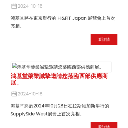
2024-10-18
鴻基堂將在東京舉行的 Hi&FiT Japan 展覽會上首次
亮相。
看詳情
鴻基堂藥業誠摯邀請您蒞臨西部供應商
展。
2024-10-18
鴻基堂將於2024年10月28日在拉斯維加斯舉行的
SupplySide West展會上首次亮相。
看詳情