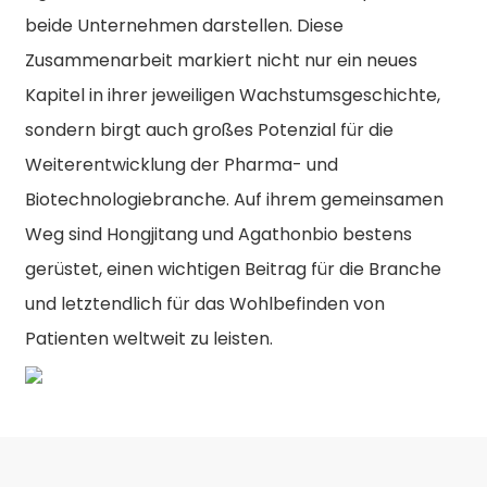
beide Unternehmen darstellen. Diese
Zusammenarbeit markiert nicht nur ein neues
Kapitel in ihrer jeweiligen Wachstumsgeschichte,
sondern birgt auch großes Potenzial für die
Weiterentwicklung der Pharma- und
Biotechnologiebranche. Auf ihrem gemeinsamen
Weg sind Hongjitang und Agathonbio bestens
gerüstet, einen wichtigen Beitrag für die Branche
und letztendlich für das Wohlbefinden von
Patienten weltweit zu leisten.