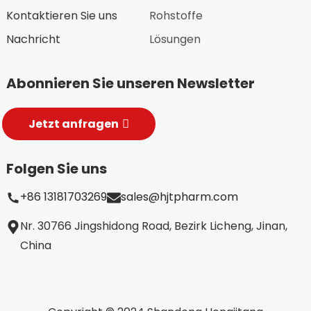
Kontaktieren Sie uns
Rohstoffe
Nachricht
Lösungen
Abonnieren Sie unseren Newsletter
Jetzt anfragen
Folgen Sie uns
+86 13181703269
sales@hjtpharm.com
Nr. 30766 Jingshidong Road, Bezirk Licheng, Jinan,
China