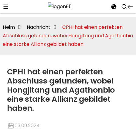
Heim
Nachricht
CPHI hat einen perfekten
Abschluss gefunden, wobei Hongjitang und Agathonbio
eine starke Allianz gebildet haben.
CPHI hat einen perfekten
Abschluss gefunden, wobei
Hongjitang und Agathonbio
eine starke Allianz gebildet
haben.
i
03.09.2024