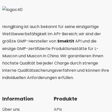
Hongjitang ist auch bekannt für seine einzigartige
Wettbewerbsfähigkeit im API-Bereich; wir sind der
größte GMP-Hersteller von
Smektit
API und die
einzige GMP-zertifizierte Produktionsstätte für L-
Muscon und Muscon in China. Wir garantieren Ihnen
höchste Qualität bei jeder Charge durch strenge
interne Qualitätssicherungsverfahren und können Ihre
individuellen Anforderungen erfüllen.
Information
Produkte
Über uns
APIs