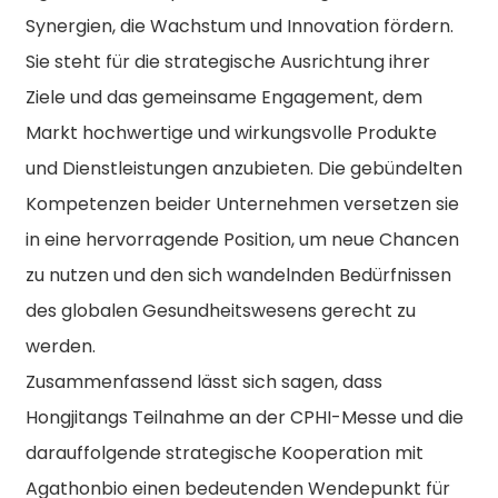
Synergien, die Wachstum und Innovation fördern.
Sie steht für die strategische Ausrichtung ihrer
Ziele und das gemeinsame Engagement, dem
Markt hochwertige und wirkungsvolle Produkte
und Dienstleistungen anzubieten. Die gebündelten
Kompetenzen beider Unternehmen versetzen sie
in eine hervorragende Position, um neue Chancen
zu nutzen und den sich wandelnden Bedürfnissen
des globalen Gesundheitswesens gerecht zu
werden.
Zusammenfassend lässt sich sagen, dass
Hongjitangs Teilnahme an der CPHI-Messe und die
darauffolgende strategische Kooperation mit
Agathonbio einen bedeutenden Wendepunkt für