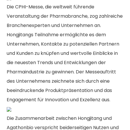
Die CPHI-Messe, die weltweit führende
Veranstaltung der Pharmabranche, zog zahlreiche
Branchenexperten und Unternehmen an.
Hongjitangs Teilnahme ermöglichte es dem
Unternehmen, Kontakte zu potenziellen Partnern
und Kunden zu knüpfen und wertvolle Einblicke in
die neuesten Trends und Entwicklungen der
Pharmaindustrie zu gewinnen. Der Messeauftritt
des Unternehmens zeichnete sich durch eine
beeindruckende Produktpräsentation und das
Engagement für Innovation und Exzellenz aus.
Die Zusammenarbeit zwischen Hongjitang und
Agathonbio verspricht beiderseitigen Nutzen und