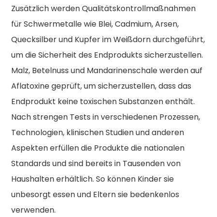
Zusätzlich werden Qualitätskontrollmaßnahmen
für Schwermetalle wie Blei, Cadmium, Arsen,
Quecksilber und Kupfer im Weißdorn durchgeführt,
um die Sicherheit des Endprodukts sicherzustellen.
Malz, Betelnuss und Mandarinenschale werden auf
Aflatoxine geprüft, um sicherzustellen, dass das
Endprodukt keine toxischen Substanzen enthält.
Nach strengen Tests in verschiedenen Prozessen,
Technologien, klinischen Studien und anderen
Aspekten erfüllen die Produkte die nationalen
Standards und sind bereits in Tausenden von
Haushalten erhältlich. So können Kinder sie
unbesorgt essen und Eltern sie bedenkenlos
verwenden.