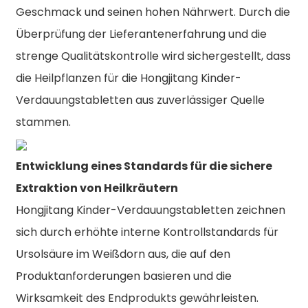
Geschmack und seinen hohen Nährwert. Durch die
Überprüfung der Lieferantenerfahrung und die
strenge Qualitätskontrolle wird sichergestellt, dass
die Heilpflanzen für die Hongjitang Kinder-
Verdauungstabletten aus zuverlässiger Quelle
stammen.
Entwicklung eines Standards für die sichere
Extraktion von Heilkräutern
Hongjitang Kinder-Verdauungstabletten zeichnen
sich durch erhöhte interne Kontrollstandards für
Ursolsäure im Weißdorn aus, die auf den
Produktanforderungen basieren und die
Wirksamkeit des Endprodukts gewährleisten.