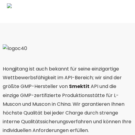
Hongjitang ist auch bekannt für seine einzigartige
Wettbewerbsfähigkeit im API-Bereich; wir sind der
größte GMP-Hersteller von
Smektit
API und die
einzige GMP-zertifizierte Produktionsstätte für L-
Muscon und Muscon in China. Wir garantieren Ihnen
höchste Qualität bei jeder Charge durch strenge
interne Qualitätssicherungsverfahren und können Ihre
individuellen Anforderungen erfüllen.