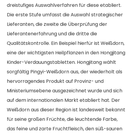
dreistufiges Auswahlverfahren für diese etabliert.
Die erste Stufe umfasst die Auswahl strategischer
Lieferanten, die zweite die Überprüfung der
Lieferantenerfahrung und die dritte die
Qualitätskontrolle. Ein Beispiel hierfür ist Weißdorn,
eine der wichtigsten Heilpflanzen in den Hongjitang
Kinder-Verdauungstabletten. Hongjitang wählt
sorgfältig Pingyi-Weißdorn aus, der wiederholt als
hervorragendes Produkt auf Provinz- und
Ministeriumsebene ausgezeichnet wurde und sich
auf dem internationalen Markt etabliert hat. Der
Weißdorn aus dieser Region ist landesweit bekannt
für seine großen Früchte, die leuchtende Farbe,
das feine und zarte Fruchtfleisch, den süß-sauren