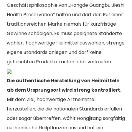
Geschäftsphilosophie von „Hongde Guangbu Jieshi
Health Preservation“ halten und darf den Ruf einer
traditionsreichen Marke niemals für kurzfristige
Gewinne schädigen. Es muss geeignete Standorte
wählen, hochwertige Heilmittel auswählen, strenge
eigene Standards anlegen und darf keine
gefälschten Produkte kaufen oder verkaufen.
Die authentische Herstellung von Heilmitteln
ab dem Ursprungsort wird streng kontrolliert.
Mit dem Ziel, hochwertige Arzneimittel
herzustellen, die die nationalen Standards erfüllen
oder sogar übertreffen, wählt Hongjitang sorgfältig
authentische Heilpflanzen aus und hat ein