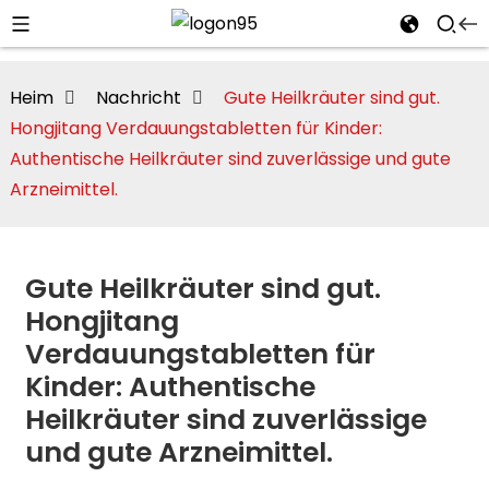
Heim
Nachricht
Gute Heilkräuter sind gut.
Hongjitang Verdauungstabletten für Kinder:
Authentische Heilkräuter sind zuverlässige und gute
Arzneimittel.
Gute Heilkräuter sind gut.
Hongjitang
Verdauungstabletten für
Kinder: Authentische
i
Heilkräuter sind zuverlässige
und gute Arzneimittel.