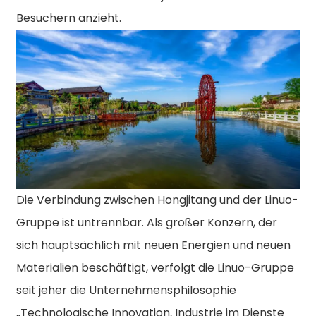
Besuchern anzieht.
Die Verbindung zwischen Hongjitang und der Linuo-
Gruppe ist untrennbar. Als großer Konzern, der
sich hauptsächlich mit neuen Energien und neuen
Materialien beschäftigt, verfolgt die Linuo-Gruppe
seit jeher die Unternehmensphilosophie
„Technologische Innovation, Industrie im Dienste