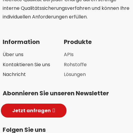
interne Qualitätssicherungsverfahren und können Ihre
individuellen Anforderungen erfüllen.
Information
Produkte
Über uns
APIs
Kontaktieren Sie uns
Rohstoffe
Nachricht
Lösungen
Abonnieren Sie unseren Newsletter
Jetzt anfragen
Folgen Sie uns