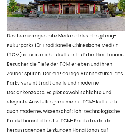
Das herausragendste Merkmal des Hongjitang-
Kulturparks für Traditionelle Chinesische Medizin
(TCM) ist sein reiches kulturelles Erbe. Hier können
Besucher die Tiefe der TCM erleben und ihren
Zauber spüren. Der einzigartige Architekturstil des
Parks vereint traditionelle und moderne
Designkonzepte. Es gibt sowohl schlichte und
elegante Ausstellungsräume zur TCM-Kultur als
auch moderne, wissenschaftlich-technologische
Produktionsstätten für TCM-Produkte, die die
herausragenden Leistungen Hongjitangs auf