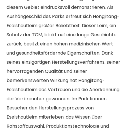
diesem Gebiet eindrucksvoll demonstrieren. Als
Aushängeschild des Parks erfreut sich Hongjitang-
Eselshautleim großer Beliebtheit. Dieser Leim, ein
Schatz der TCM, blickt auf eine lange Geschichte
zurück, besitzt einen hohen medizinischen Wert
und gesundheitsfördernde Eigenschaften. Dank
seines einzigartigen Herstellungsverfahrens, seiner
hervorragenden Qualität und seiner
bemerkenswerten Wirkung hat Hongjitang-
Eselshautleim das Vertrauen und die Anerkennung
der Verbraucher gewonnen. Im Park können
Besucher den Herstellungsprozess von
Eselshautleim miterleben, das Wissen über
Rohstoffauswahl, Produktionstechnologie und