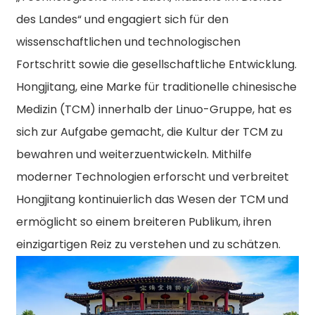
des Landes“ und engagiert sich für den
wissenschaftlichen und technologischen
Fortschritt sowie die gesellschaftliche Entwicklung.
Hongjitang, eine Marke für traditionelle chinesische
Medizin (TCM) innerhalb der Linuo-Gruppe, hat es
sich zur Aufgabe gemacht, die Kultur der TCM zu
bewahren und weiterzuentwickeln. Mithilfe
moderner Technologien erforscht und verbreitet
Hongjitang kontinuierlich das Wesen der TCM und
ermöglicht so einem breiteren Publikum, ihren
einzigartigen Reiz zu verstehen und zu schätzen.