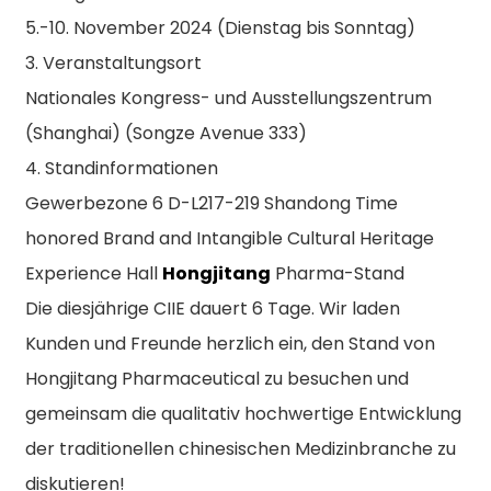
5.-10. November 2024 (Dienstag bis Sonntag)
3. Veranstaltungsort
Nationales Kongress- und Ausstellungszentrum
(Shanghai) (Songze Avenue 333)
4. Standinformationen
Gewerbezone 6 D-L217-219 Shandong Time
honored Brand and Intangible Cultural Heritage
Experience Hall
Hongjitang
Pharma-Stand
Die diesjährige CIIE dauert 6 Tage. Wir laden
Kunden und Freunde herzlich ein, den Stand von
Hongjitang Pharmaceutical zu besuchen und
gemeinsam die qualitativ hochwertige Entwicklung
der traditionellen chinesischen Medizinbranche zu
diskutieren!