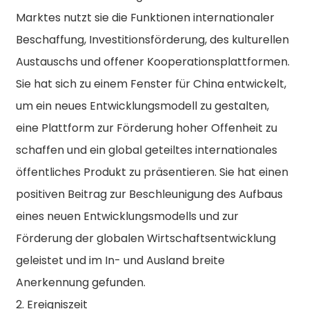
Marktes nutzt sie die Funktionen internationaler
Beschaffung, Investitionsförderung, des kulturellen
Austauschs und offener Kooperationsplattformen.
Sie hat sich zu einem Fenster für China entwickelt,
um ein neues Entwicklungsmodell zu gestalten,
eine Plattform zur Förderung hoher Offenheit zu
schaffen und ein global geteiltes internationales
öffentliches Produkt zu präsentieren. Sie hat einen
positiven Beitrag zur Beschleunigung des Aufbaus
eines neuen Entwicklungsmodells und zur
Förderung der globalen Wirtschaftsentwicklung
geleistet und im In- und Ausland breite
Anerkennung gefunden.
2. Ereigniszeit