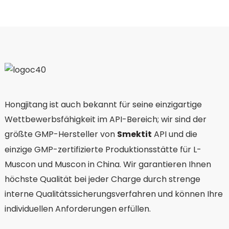
Hongjitang ist auch bekannt für seine einzigartige
Wettbewerbsfähigkeit im API-Bereich; wir sind der
größte GMP-Hersteller von
Smektit
API und die
einzige GMP-zertifizierte Produktionsstätte für L-
Muscon und Muscon in China. Wir garantieren Ihnen
höchste Qualität bei jeder Charge durch strenge
interne Qualitätssicherungsverfahren und können Ihre
individuellen Anforderungen erfüllen.