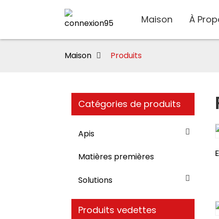
Maison
À Prop
Maison
Produits
Catégories de produits
Apis
Matières premières
Solutions
Produits vedettes