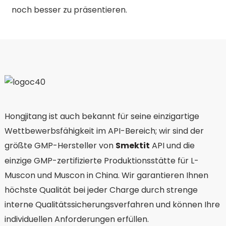
noch besser zu präsentieren.
Hongjitang ist auch bekannt für seine einzigartige
Wettbewerbsfähigkeit im API-Bereich; wir sind der
größte GMP-Hersteller von
Smektit
API und die
einzige GMP-zertifizierte Produktionsstätte für L-
Muscon und Muscon in China. Wir garantieren Ihnen
höchste Qualität bei jeder Charge durch strenge
interne Qualitätssicherungsverfahren und können Ihre
individuellen Anforderungen erfüllen.