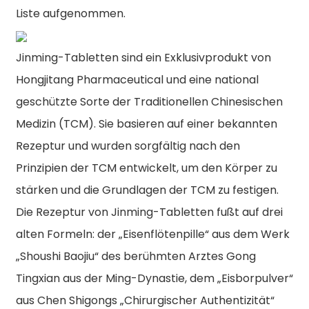
Liste aufgenommen.
Jinming-Tabletten sind ein Exklusivprodukt von
Hongjitang Pharmaceutical und eine national
geschützte Sorte der Traditionellen Chinesischen
Medizin (TCM). Sie basieren auf einer bekannten
Rezeptur und wurden sorgfältig nach den
Prinzipien der TCM entwickelt, um den Körper zu
stärken und die Grundlagen der TCM zu festigen.
Die Rezeptur von Jinming-Tabletten fußt auf drei
alten Formeln: der „Eisenflötenpille“ aus dem Werk
„Shoushi Baojiu“ des berühmten Arztes Gong
Tingxian aus der Ming-Dynastie, dem „Eisborpulver“
aus Chen Shigongs „Chirurgischer Authentizität“