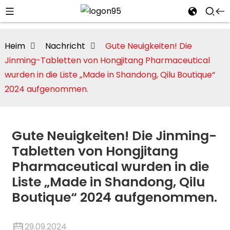
Heim
Nachricht
Gute Neuigkeiten! Die
Jinming-Tabletten von Hongjitang Pharmaceutical
wurden in die Liste „Made in Shandong, Qilu Boutique“
2024 aufgenommen.
Gute Neuigkeiten! Die Jinming-
Tabletten von Hongjitang
Pharmaceutical wurden in die
Liste „Made in Shandong, Qilu
i
Boutique“ 2024 aufgenommen.
29.09.2024