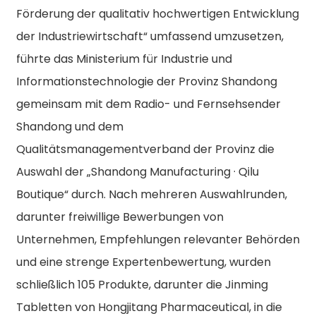
Förderung der qualitativ hochwertigen Entwicklung
der Industriewirtschaft“ umfassend umzusetzen,
führte das Ministerium für Industrie und
Informationstechnologie der Provinz Shandong
gemeinsam mit dem Radio- und Fernsehsender
Shandong und dem
Qualitätsmanagementverband der Provinz die
Auswahl der „Shandong Manufacturing · Qilu
Boutique“ durch. Nach mehreren Auswahlrunden,
darunter freiwillige Bewerbungen von
Unternehmen, Empfehlungen relevanter Behörden
und eine strenge Expertenbewertung, wurden
schließlich 105 Produkte, darunter die Jinming
Tabletten von Hongjitang Pharmaceutical, in die