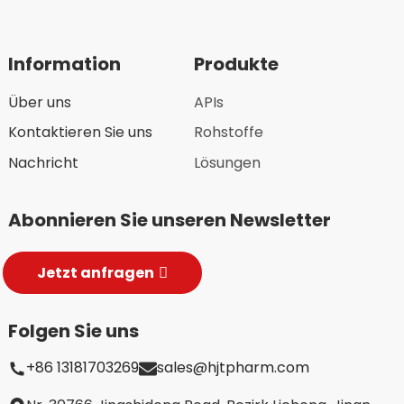
Information
Produkte
Über uns
APIs
Kontaktieren Sie uns
Rohstoffe
Nachricht
Lösungen
Abonnieren Sie unseren Newsletter
Jetzt anfragen
Folgen Sie uns
+86 13181703269
sales@hjtpharm.com