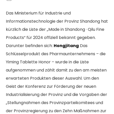
Das Ministerium für Industrie und
Informationstechnologie der Provinz Shandong hat
kürzlich die Liste der „Made in Shandong · Qilu Fine
Products“ für 2024 offiziell bekannt gegeben.
Darunter befinden sich:
Hongjitang
Das
Schlüsselprodukt des Pharmaunternehmens – die
Yiming Tablette Honor – wurde in die Liste
aufgenommen und zählt damit zu den am meisten
erwarteten Produkten dieser Auswahl. Um den
Geist der Konferenz zur Förderung der neuen
Industrialisierung der Provinz und die Vorgaben der
„Stellungnahmen des Provinzparteikomitees und
n
der Provinzregierung zu den Zehn Maßnahmen zur