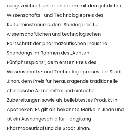
ausgezeichnet, unter anderem mit dem jährlichen
Wissenschafts- und Technologiepreis des
Kulturministeriums, dem Sonderpreis für
wissenschaftlichen und technologischen
Fortschritt der pharmazeutischen Industrie
Shandongs im Rahmen des „Achten
Fünfjahresplans“, dem ersten Preis des
Wissenschafts- und Technologiepreises der Stadt
Jinan, dem Preis für herausragende traditionelle
chinesische Arzneimittel und einfache
Zubereitungen sowie als beliebtestes Produkt in
Apotheken. Es gilt als bekannte Marke in Jinan und
ist ein Aushängeschild für Hongjitang
Pharmaceutical und die Stadt Jinan.