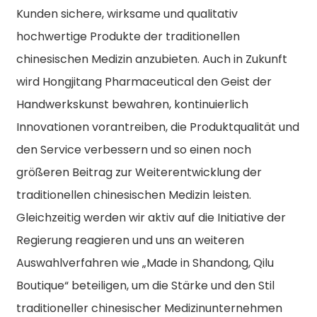
Kunden sichere, wirksame und qualitativ
hochwertige Produkte der traditionellen
chinesischen Medizin anzubieten. Auch in Zukunft
wird Hongjitang Pharmaceutical den Geist der
Handwerkskunst bewahren, kontinuierlich
Innovationen vorantreiben, die Produktqualität und
den Service verbessern und so einen noch
größeren Beitrag zur Weiterentwicklung der
traditionellen chinesischen Medizin leisten.
Gleichzeitig werden wir aktiv auf die Initiative der
Regierung reagieren und uns an weiteren
Auswahlverfahren wie „Made in Shandong, Qilu
Boutique“ beteiligen, um die Stärke und den Stil
traditioneller chinesischer Medizinunternehmen