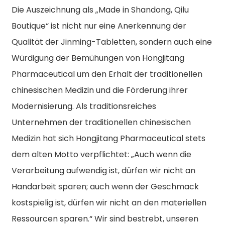
Die Auszeichnung als „Made in Shandong, Qilu
Boutique“ ist nicht nur eine Anerkennung der
Qualität der Jinming-Tabletten, sondern auch eine
Würdigung der Bemühungen von Hongjitang
Pharmaceutical um den Erhalt der traditionellen
chinesischen Medizin und die Förderung ihrer
Modernisierung. Als traditionsreiches
Unternehmen der traditionellen chinesischen
Medizin hat sich Hongjitang Pharmaceutical stets
dem alten Motto verpflichtet: „Auch wenn die
Verarbeitung aufwendig ist, dürfen wir nicht an
Handarbeit sparen; auch wenn der Geschmack
kostspielig ist, dürfen wir nicht an den materiellen
Ressourcen sparen.“ Wir sind bestrebt, unseren